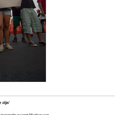
 zijn'