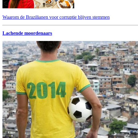
Waarom de Brazilianen voor corruptie blijven stemmen
Lachende moordenaars