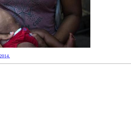
 2014.