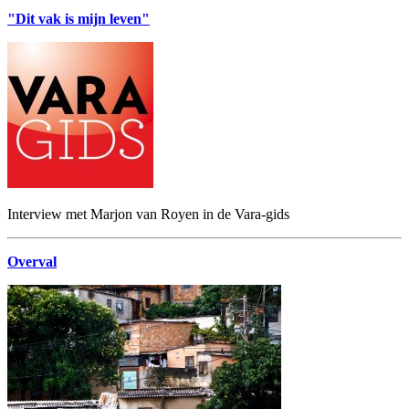
"Dit vak is mijn leven"
Interview met Marjon van Royen in de Vara-gids
Overval