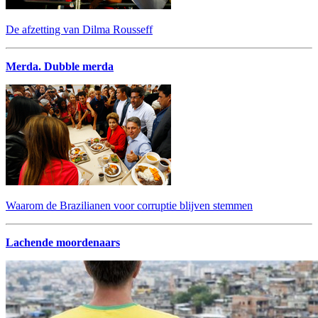
De afzetting van Dilma Rousseff
Merda. Dubble merda
Waarom de Brazilianen voor corruptie blijven stemmen
Lachende moordenaars