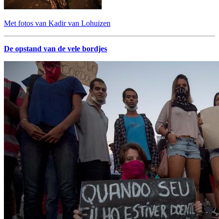
Met fotos van Kadir van Lohuizen
De opstand van de vele bordjes