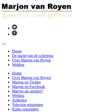
Home
De nacht van de schreeuw
Over Marjon van Royen
Weblog
Home
Over Marjon van Royen
Marjon op Twitter
Marjon op Facebook
Marjon als spreker?
Weblog
Artikelen
Televisie reportages
Radio reportages