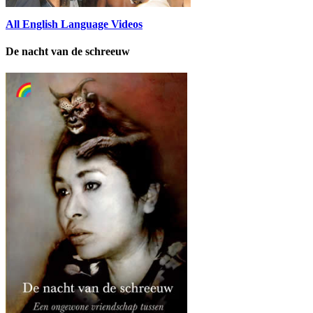
All English Language Videos
De nacht van de schreeuw