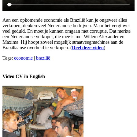
Aan een opkomende economie als Brazilië kun je ongeveer alles
verkopen, denken veel Nederlandse bedrijven. Maar het vergt wel
veel geduld. En moet je kunnen omgaan met corruptie. Dat merkte
een Nederlandse verkoper, die mee is met Willem Alexander en
Máxima. Hij hoopt zoveel mogelijk straatveegmachines aan de
Braziliaanse overheid te verkopen. (
Deel deze video
)
Tags:
economie
|
brazilië
Video CV in English