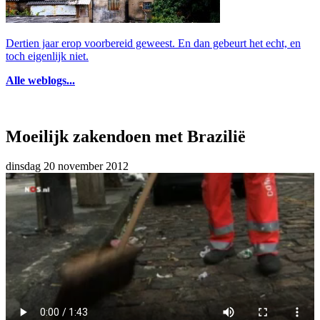
Dertien jaar erop voorbereid geweest. En dan gebeurt het echt, en
toch eigenlijk niet.
Alle weblogs...
Moeilijk zakendoen met Brazilië
dinsdag 20 november 2012