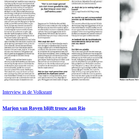
Interview in de Volksrant
Marjon van Royen blijft trouw aan Rio