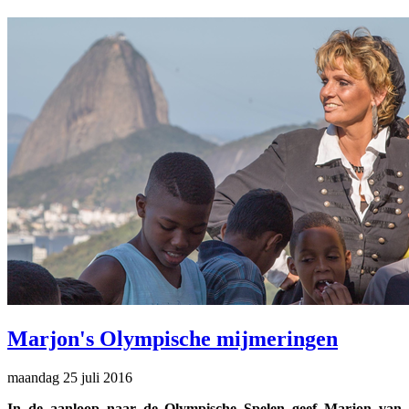
Marjon's Olympische mijmeringen
maandag 25 juli 2016
In de aanloop naar de Olympische Spelen geef Marjon van