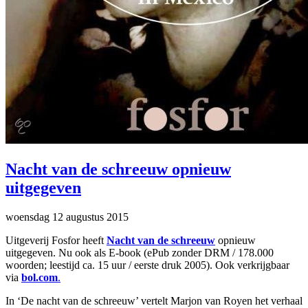
Nacht van de schreeuw opnieuw
uitgegeven
woensdag 12 augustus 2015
Uitgeverij Fosfor heeft
Nacht van de schreeuw
opnieuw
uitgegeven. Nu ook als E-book (ePub zonder DRM / 178.000
woorden; leestijd ca. 15 uur / eerste druk 2005). Ook verkrijgbaar
via
bol.com
.
In ‘De nacht van de schreeuw’ vertelt Marjon van Royen het verhaal