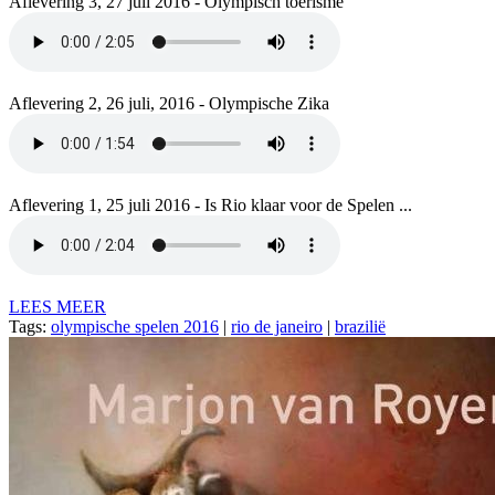
Aflevering 3, 27 juli 2016 - Olympisch toerisme
Aflevering 2, 26 juli, 2016 - Olympische Zika
Aflevering 1, 25 juli 2016 - Is Rio klaar voor de Spelen ...
LEES MEER
Tags:
olympische spelen 2016
|
rio de janeiro
|
brazilië