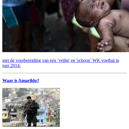
met de voorbereiding van een ‘veilig' en 'schoon’ WK voetbal in
juni 2014.
Waar is Amarildo?