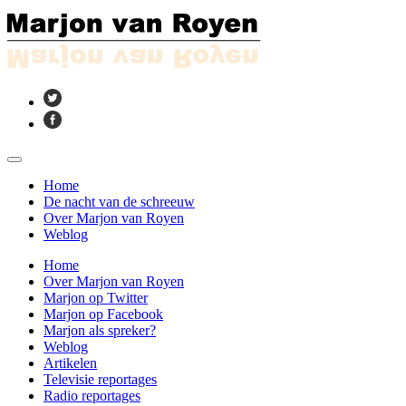
Home
De nacht van de schreeuw
Over Marjon van Royen
Weblog
Home
Over Marjon van Royen
Marjon op Twitter
Marjon op Facebook
Marjon als spreker?
Weblog
Artikelen
Televisie reportages
Radio reportages