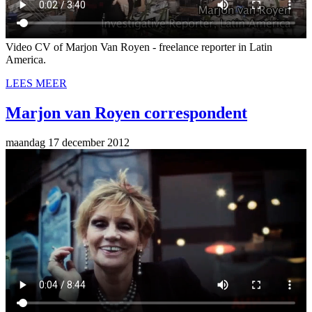
Video CV of Marjon Van Royen - freelance reporter in Latin
America.
LEES MEER
Marjon van Royen correspondent
maandag 17 december 2012