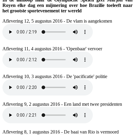
Royen elke dag een mijmering over hoe Brazilie toeleeft naar
het grootste sportevenement ter wereld
Aflevering 12, 5 augustus 2016 - De vlam is aangekomen
Aflevering 11, 4 augustus 2016 - 'Openbaar' vervoer
Aflevering 10, 3 augustus 2016 - De 'pacificatie' politie
Aflevering 9, 2 augustus 2016 - Een land met twee presidenten
Aflevering 8, 1 augustus 2016 - De baai van Rio is vermoord