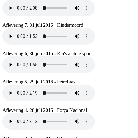
Aflevering 7, 31 juli 2016 - Kindermoord
Aflevering 6, 30 juli 2016 - Rio's andere sport ...
Aflevering 5, 29 juli 2016 - Petrobras
Aflevering 4, 28 juli 2016 - Força Nacional