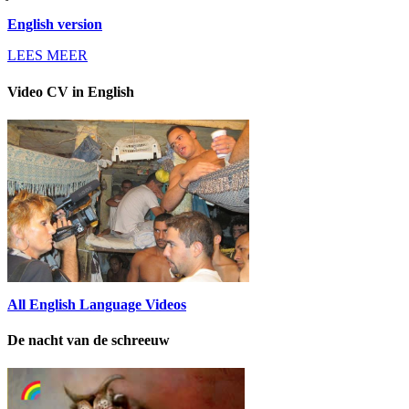
English version
LEES MEER
Video CV in English
All English Language Videos
De nacht van de schreeuw