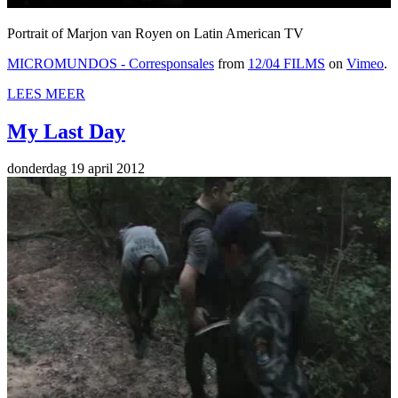
Portrait of Marjon van Royen on Latin American TV
MICROMUNDOS - Corresponsales
from
12/04 FILMS
on
Vimeo
.
LEES MEER
My Last Day
donderdag 19 april 2012