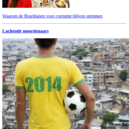
Waarom de Brazilianen voor corruptie blijven stemmen
Lachende moordenaars