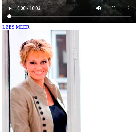
LEES MEER