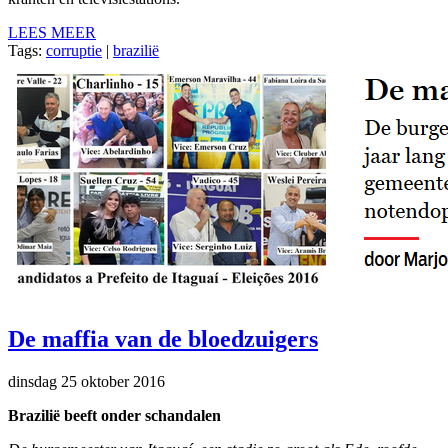
LEES MEER
Tags:
corruptie
|
brazilië
De maffia van de bloedzuigers
dinsdag 25 oktober 2016
Brazilië beeft onder schandalen