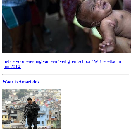
met de voorbereiding van een ‘veilig' en 'schoon’ WK voetbal in
juni 2014.
Waar is Amarildo?