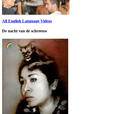
All English Language Videos
De nacht van de schreeuw