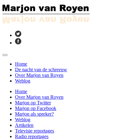
Home
De nacht van de schreeuw
Over Marjon van Royen
Weblog
Home
Over Marjon van Royen
Marjon op Twitter
Marjon op Facebook
Marjon als spreker?
Weblog
Artikelen
Televisie reportages
Radio reportages