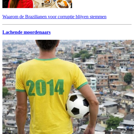
Waarom de Brazilianen voor corruptie blijven stemmen
Lachende moordenaars