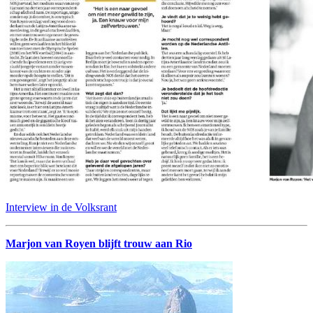
Interview in de Volksrant
Marjon van Royen blijft trouw aan Rio