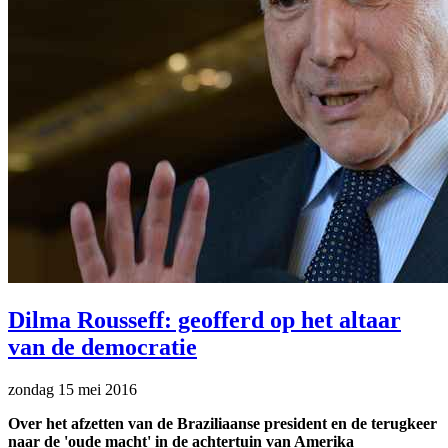
Dilma Rousseff: geofferd op het altaar
van de democratie
zondag 15 mei 2016
Over het afzetten van de Braziliaanse president en de terugkeer
naar de 'oude macht' in de achtertuin van Amerika