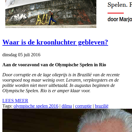
Waar is de kroonluchter gebleven?
dinsdag 05 juli 2016
Aan de vooravond van de Olympische Spelen in Rio
Door corruptie en de lage olieprijs is in Brazilië van de recente
voorspoed nog maar weinig over. Leraren, verpleegsters en de
politie worden niet meer uitbetaald. In augustus beginnen de
Olympische Spelen. Rio is er amper klaar voor.
LEES MEER
Tags:
olympische spelen 2016
|
dilma
|
corruptie
|
brazilië