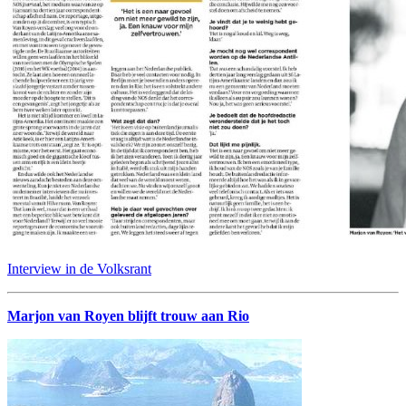
Interview in de Volksrant
Marjon van Royen blijft trouw aan Rio