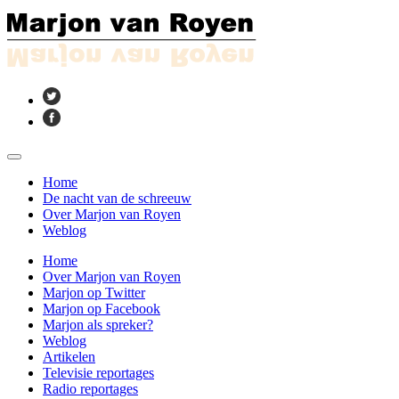
Home
De nacht van de schreeuw
Over Marjon van Royen
Weblog
Home
Over Marjon van Royen
Marjon op Twitter
Marjon op Facebook
Marjon als spreker?
Weblog
Artikelen
Televisie reportages
Radio reportages