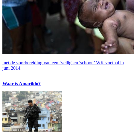
met de voorbereiding van een ‘veilig' en 'schoon’ WK voetbal in
juni 2014.
Waar is Amarildo?