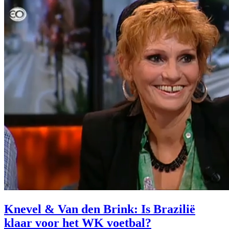
Knevel & Van den Brink: Is Brazilië
klaar voor het WK voetbal?