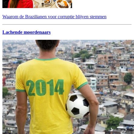
Waarom de Brazilianen voor corruptie blijven stemmen
Lachende moordenaars