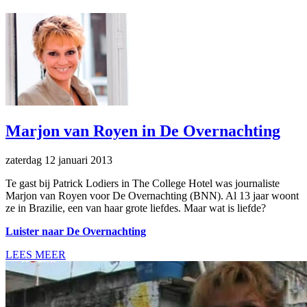
Marjon van Royen in De Overnachting
zaterdag 12 januari 2013
Te gast bij Patrick Lodiers in The College Hotel was journaliste
Marjon van Royen voor De Overnachting (BNN). Al 13 jaar woont
ze in Brazilie, een van haar grote liefdes. Maar wat is liefde?
Luister naar De Overnachting
LEES MEER