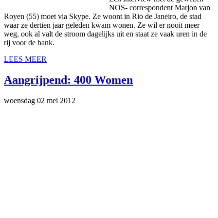
NOS- correspondent Marjon van
Royen (55) moet via Skype. Ze woont in Rio de Janeiro, de stad
waar ze dertien jaar geleden kwam wonen. Ze wil er nooit meer
weg, ook al valt de stroom dagelijks uit en staat ze vaak uren in de
rij voor de bank.
LEES MEER
Aangrijpend: 400 Women
woensdag 02 mei 2012