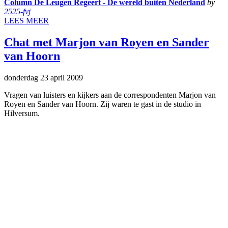
Column De Leugen Regeert - De wereld buiten Nederland
by
2525-fvj
LEES MEER
Chat met Marjon van Royen en Sander
van Hoorn
donderdag 23 april 2009
Vragen van luisters en kijkers aan de correspondenten Marjon van
Royen en Sander van Hoorn. Zij waren te gast in de studio in
Hilversum.