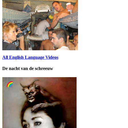
All English Language Videos
De nacht van de schreeuw