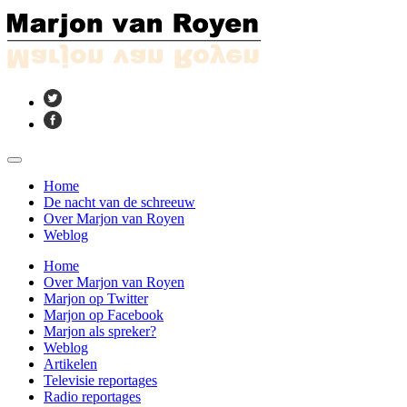
Home
De nacht van de schreeuw
Over Marjon van Royen
Weblog
Home
Over Marjon van Royen
Marjon op Twitter
Marjon op Facebook
Marjon als spreker?
Weblog
Artikelen
Televisie reportages
Radio reportages