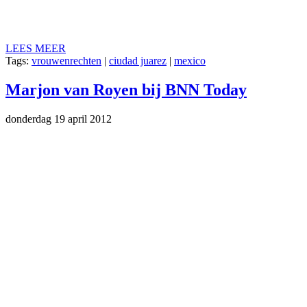
LEES MEER
Tags:
vrouwenrechten
|
ciudad juarez
|
mexico
Marjon van Royen bij BNN Today
donderdag 19 april 2012