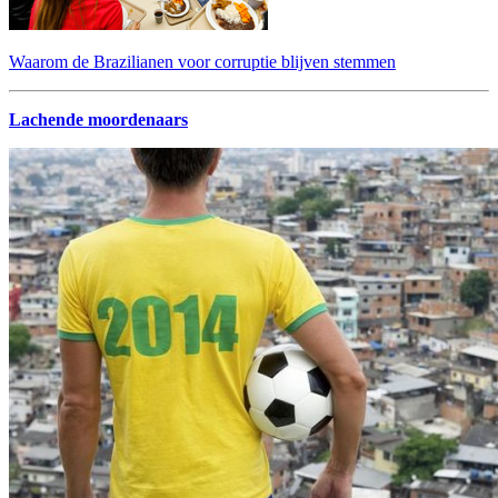
Waarom de Brazilianen voor corruptie blijven stemmen
Lachende moordenaars