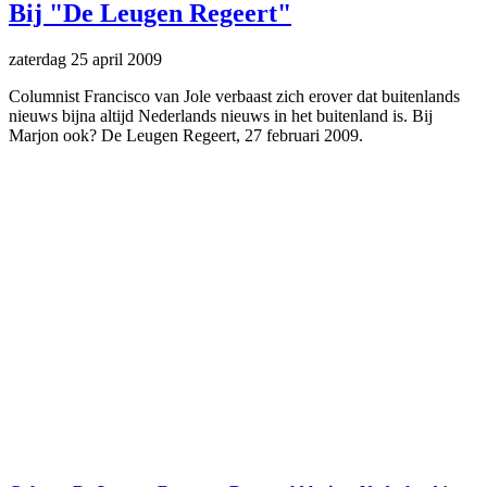
Bij "De Leugen Regeert"
zaterdag 25 april 2009
Columnist Francisco van Jole verbaast zich erover dat buitenlands
nieuws bijna altijd Nederlands nieuws in het buitenland is. Bij
Marjon ook? De Leugen Regeert, 27 februari 2009.