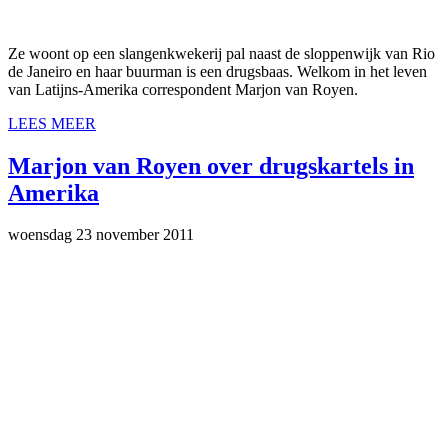
Ze woont op een slangenkwekerij pal naast de sloppenwijk van Rio
de Janeiro en haar buurman is een drugsbaas. Welkom in het leven
van Latijns-Amerika correspondent Marjon van Royen.
LEES MEER
Marjon van Royen over drugskartels in
Amerika
woensdag 23 november 2011