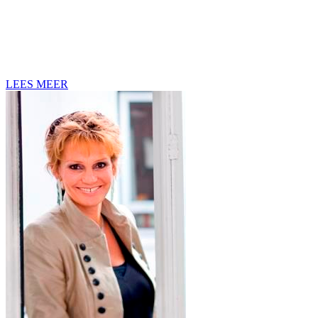
LEES MEER