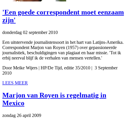
'Een goede correspondent moet eenzaam
zijn'
donderdag 02 september 2010
Een uitstervende journalistensoort in het hart van Latijns-Amerika.
Correspondent Marjon van Royen (1957) over gepassioneerde
journalistiek, beschuldigingen van plagiaat en haar missie. 'Tot ik
erbij neerval blijf ik de verhalen van mensen vertellen.'
Door Meike Wijers
|
HP/De Tijd, editie 35/2010
| 3 September
2010
LEES MEER
Marjon van Royen is regelmatig in
Mexico
zondag 26 april 2009