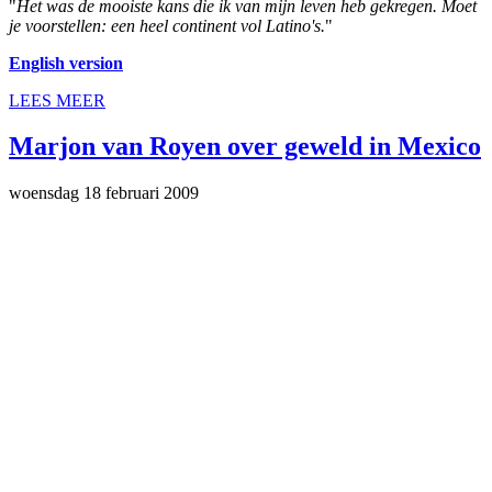
"
Het was de mooiste kans die ik van mijn leven heb gekregen. Moet
je voorstellen: een heel continent vol Latino's.
"
English version
LEES MEER
Marjon van Royen over geweld in Mexico
woensdag 18 februari 2009