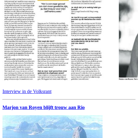
Interview in de Volksrant
Marjon van Royen blijft trouw aan Rio