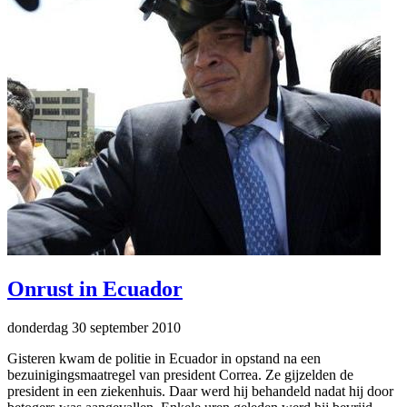
Onrust in Ecuador
donderdag 30 september 2010
Gisteren kwam de politie in Ecuador in opstand na een
bezuinigingsmaatregel van president Correa. Ze gijzelden de
president in een ziekenhuis. Daar werd hij behandeld nadat hij door