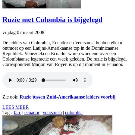
Ruzie met Colombia is bijgelegd
vrijdag 07 maart 2008
De leiders van Colombia, Ecuador en Venezuela hebben elkaar
ontmoet op een Latijns-Amerikaanse top in de Dominicaanse
Republiek. Venezuela en Ecuador waren woedend over een
Colombiaanse legeractie een week geleden. De ruzie is bijgelegd.
Correspondent Marjon van Royen is op dit moment in Ecuador.
Zie ook:
Ruzie tussen Zuid-Amerikaanse leiders voorbij
LEES MEER
Tags:
farc
|
ecuador
|
venezuela
|
colombia