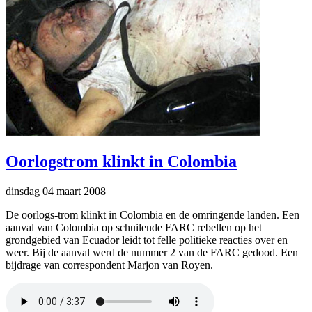
Oorlogstrom klinkt in Colombia
dinsdag 04 maart 2008
De oorlogs-trom klinkt in Colombia en de omringende landen. Een
aanval van Colombia op schuilende FARC rebellen op het
grondgebied van Ecuador leidt tot felle politieke reacties over en
weer. Bij de aanval werd de nummer 2 van de FARC gedood. Een
bijdrage van correspondent Marjon van Royen.