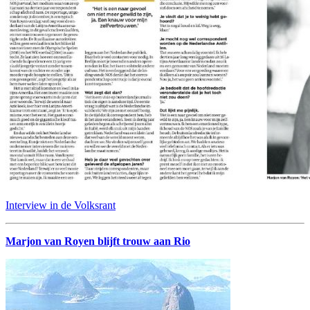
Interview in de Volksrant
Marjon van Royen blijft trouw aan Rio