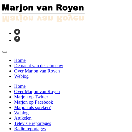
Home
De nacht van de schreeuw
Over Marjon van Royen
Weblog
Home
Over Marjon van Royen
Marjon op Twitter
Marjon op Facebook
Marjon als spreker?
Weblog
Artikelen
Televisie reportages
Radio reportages