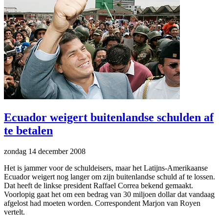
Ecuador weigert buitenlandse schulden af
te betalen
zondag 14 december 2008
Het is jammer voor de schuldeisers, maar het Latijns-Amerikaanse
Ecuador weigert nog langer om zijn buitenlandse schuld af te lossen.
Dat heeft de linkse president Raffael Correa bekend gemaakt.
Voorlopig gaat het om een bedrag van 30 miljoen dollar dat vandaag
afgelost had moeten worden. Correspondent Marjon van Royen
vertelt.