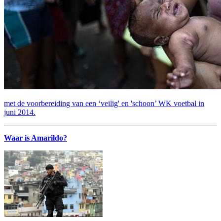
met de voorbereiding van een ‘veilig' en 'schoon’ WK voetbal in
juni 2014.
Waar is Amarildo?