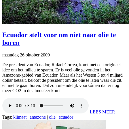
Ecuador stelt voor om niet naar olie te
boren
maandag 26 oktober 2009
De president van Ecuador, Rafael Correa, komt met een origineel
idee om het milieu te sparen. Er is veel olie gevonden in het
Amazone-gebied van Ecuador. Maar als het Westen 3 tot 4 miljard
dollar betaalt, belooft de president om die olie te laten waar die zit,
en niet te gaan boren. Dat zou uiteindelijk voorkómen dat er nog
meer CO2 in de atmosfeer komt.
LEES MEER
Tags:
klimaat
|
amazone
|
olie
|
ecuador