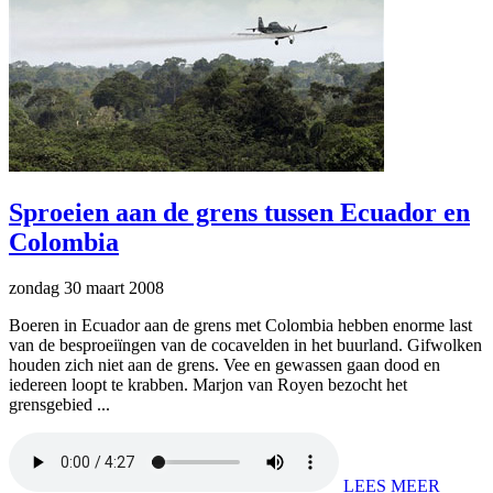
Sproeien aan de grens tussen Ecuador en
Colombia
zondag 30 maart 2008
Boeren in Ecuador aan de grens met Colombia hebben enorme last
van de besproeiïngen van de cocavelden in het buurland. Gifwolken
houden zich niet aan de grens. Vee en gewassen gaan dood en
iedereen loopt te krabben. Marjon van Royen bezocht het
grensgebied ...
LEES MEER