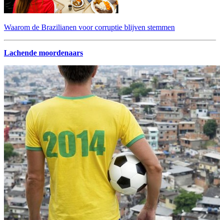
Waarom de Brazilianen voor corruptie blijven stemmen
Lachende moordenaars