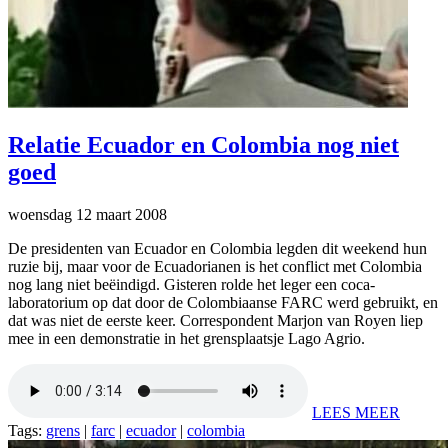
Relatie Ecuador en Colombia nog niet
goed
woensdag 12 maart 2008
De presidenten van Ecuador en Colombia legden dit weekend hun
ruzie bij, maar voor de Ecuadorianen is het conflict met Colombia
nog lang niet beëindigd. Gisteren rolde het leger een coca-
laboratorium op dat door de Colombiaanse FARC werd gebruikt, en
dat was niet de eerste keer. Correspondent Marjon van Royen liep
mee in een demonstratie in het grensplaatsje Lago Agrio.
LEES MEER
Tags:
grens
|
farc
|
ecuador
|
colombia