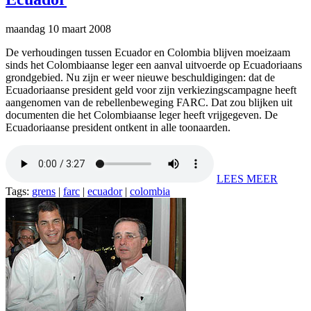
maandag 10 maart 2008
De verhoudingen tussen Ecuador en Colombia blijven moeizaam
sinds het Colombiaanse leger een aanval uitvoerde op Ecuadoriaans
grondgebied. Nu zijn er weer nieuwe beschuldigingen: dat de
Ecuadoriaanse president geld voor zijn verkiezingscampagne heeft
aangenomen van de rebellenbeweging FARC. Dat zou blijken uit
documenten die het Colombiaanse leger heeft vrijgegeven. De
Ecuadoriaanse president ontkent in alle toonaarden.
LEES MEER
Tags:
grens
|
farc
|
ecuador
|
colombia