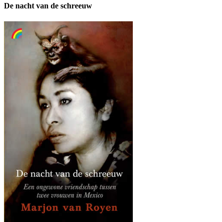
De nacht van de schreeuw