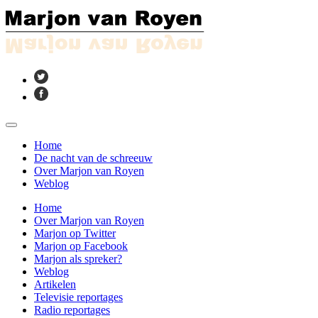
Home
De nacht van de schreeuw
Over Marjon van Royen
Weblog
Home
Over Marjon van Royen
Marjon op Twitter
Marjon op Facebook
Marjon als spreker?
Weblog
Artikelen
Televisie reportages
Radio reportages