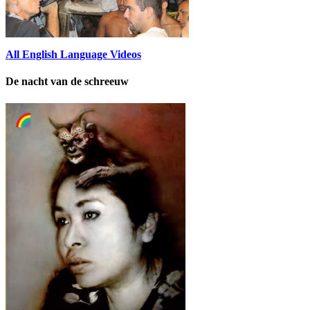
All English Language Videos
De nacht van de schreeuw