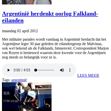
Argentinië herdenkt oorlog Falkland-
eilanden
maandag 02 april 2012
Met militaire parades wordt vandaag in Argentinië herdacht dat het
Argentijnse leger 30 jaar geleden de eilandengroep de Malvinas,
ook wel bekend als de Falklands, binnenviel. Correspondent Marjon
van Royen is benieuwd waarom deze kwestie voor de Argentijnen
nog steeds zo belangrijk voor ze is.
LEES MEER
Tags:
argentinië