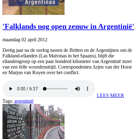
'Falklands nog open zenuw in Argentinië'
maandag 02 april 2012
Dertig jaar na de oorlog tussen de Britten en de Argentijnen om de
Falkland-eilanden (Las Malvinas in het Spaans), blijft die
eilandengroep op een paar honderd kilometer van Argentinië inzet
van een felle woordenstrijd. Correspondenten Arjen van der Horst
en Marjon van Royen over het conflict.
LEES MEER
Tags:
argentinië