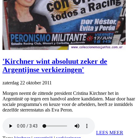
'Kirchner wint absoluut zeker de
Argentijnse verkiezingen'
zaterdag 22 oktober 2011
Morgen neemt de zittende president Cristina Kirchner het in
Argentinië op tegen een handvol andere kandidaten. Maar door haar
sociale programma's en keuze voor de arbeiders, heeft ze inmiddels
dezelfde sterrenstatus als Eva Peron.
LEES MEER