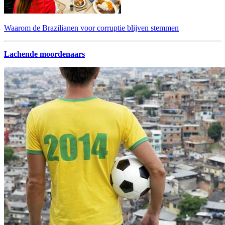
Waarom de Brazilianen voor corruptie blijven stemmen
Lachende moordenaars