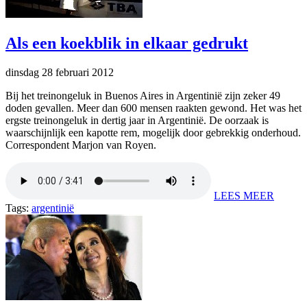
Als een koekblik in elkaar gedrukt
dinsdag 28 februari 2012
Bij het treinongeluk in Buenos Aires in Argentinië zijn zeker 49
doden gevallen. Meer dan 600 mensen raakten gewond. Het was het
ergste treinongeluk in dertig jaar in Argentinië. De oorzaak is
waarschijnlijk een kapotte rem, mogelijk door gebrekkig onderhoud.
Correspondent Marjon van Royen.
LEES MEER
Tags:
argentinië