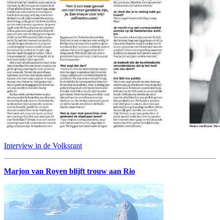
Interview in de Volksrant
Marjon van Royen blijft trouw aan Rio