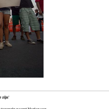
 zijn'