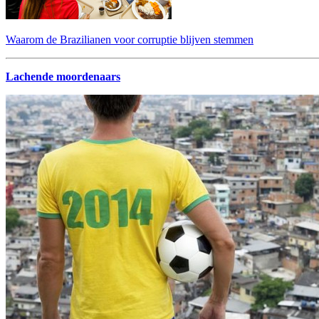
Waarom de Brazilianen voor corruptie blijven stemmen
Lachende moordenaars