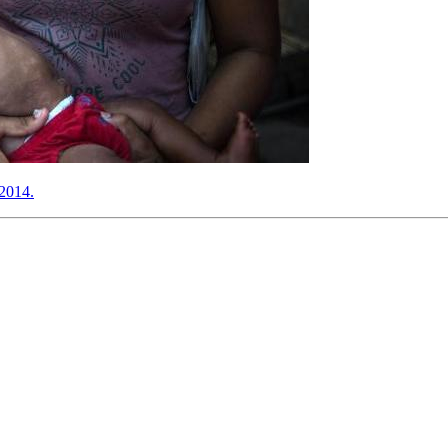
 2014.