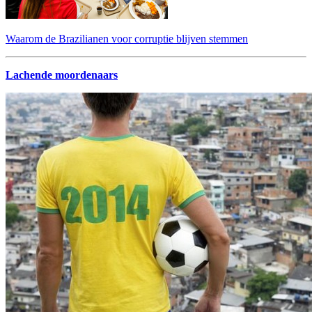
Waarom de Brazilianen voor corruptie blijven stemmen
Lachende moordenaars