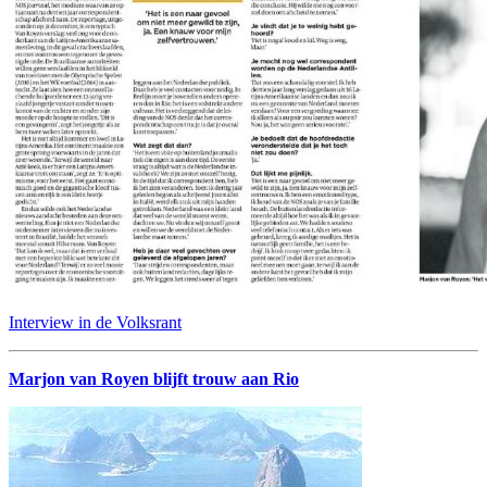
Interview in de Volksrant
Marjon van Royen blijft trouw aan Rio