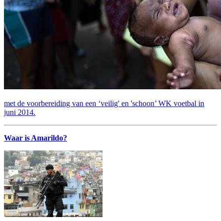
met de voorbereiding van een ‘veilig' en 'schoon’ WK voetbal in
juni 2014.
Waar is Amarildo?