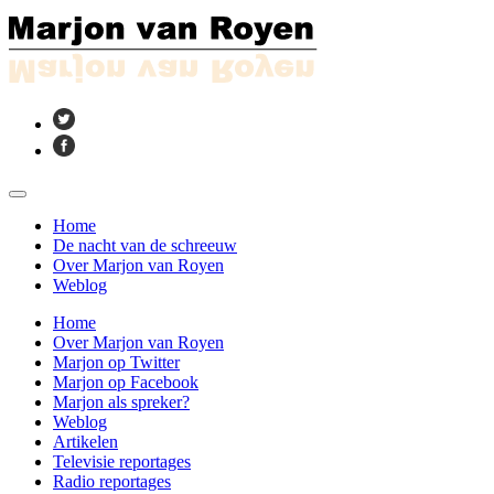
Home
De nacht van de schreeuw
Over Marjon van Royen
Weblog
Home
Over Marjon van Royen
Marjon op Twitter
Marjon op Facebook
Marjon als spreker?
Weblog
Artikelen
Televisie reportages
Radio reportages