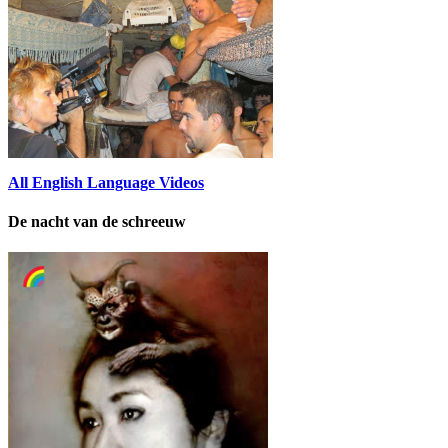
All English Language Videos
De nacht van de schreeuw