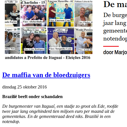
De maffia van de bloedzuigers
dinsdag 25 oktober 2016
Brazilië beeft onder schandalen
De burgemeester van Itaguaí, een stadje zo groot als Ede, roofde
twee jaar lang ongehinderd tien miljoen euro per maand uit de
gemeentekas. En de gemeenteraad deed niks. Brazilië in een
notendop.