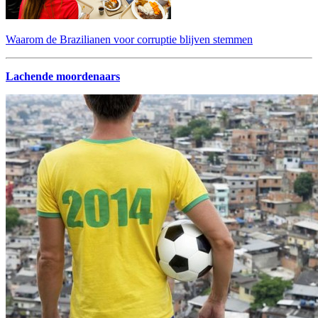
Waarom de Brazilianen voor corruptie blijven stemmen
Lachende moordenaars