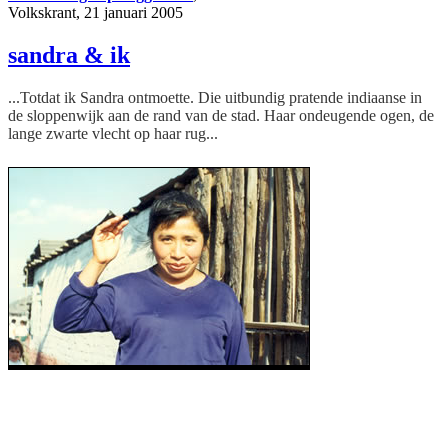
Volkskrant, 21 januari 2005
sandra & ik
...Totdat ik Sandra ontmoette. Die uitbundig pratende indiaanse in
de sloppenwijk aan de rand van de stad. Haar ondeugende ogen, de
lange zwarte vlecht op haar rug...
Sandra