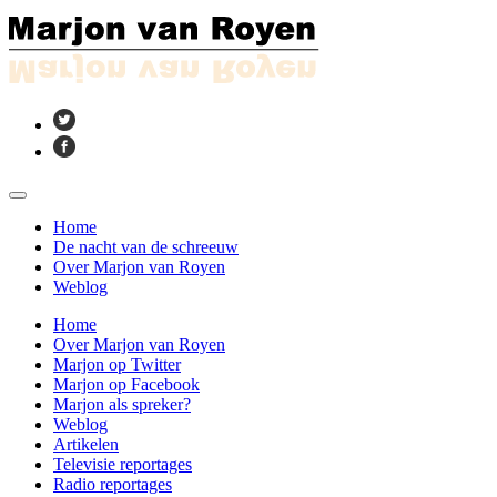
Home
De nacht van de schreeuw
Over Marjon van Royen
Weblog
Home
Over Marjon van Royen
Marjon op Twitter
Marjon op Facebook
Marjon als spreker?
Weblog
Artikelen
Televisie reportages
Radio reportages