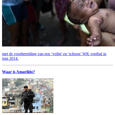
met de voorbereiding van een ‘veilig' en 'schoon’ WK voetbal in
juni 2014.
Waar is Amarildo?