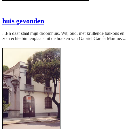
Cannon
huis gevonden
...En daar staat mijn droomhuis. Wit, oud, met krullende balkons en
zo'n echte binnenplaats uit de boeken van Gabriel García Márquez...