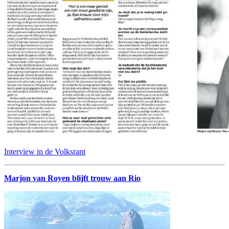
Interview in de Volksrant
Marjon van Royen blijft trouw aan Rio