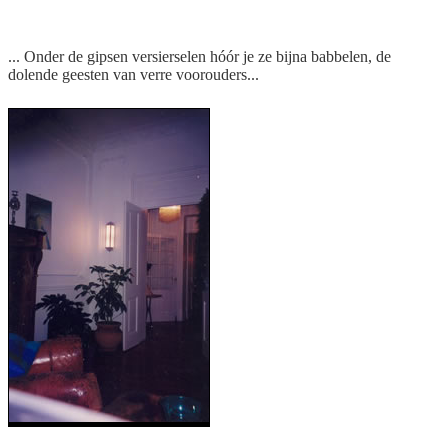
... Onder de gipsen versierselen hóór je ze bijna babbelen, de
dolende geesten van verre voorouders...