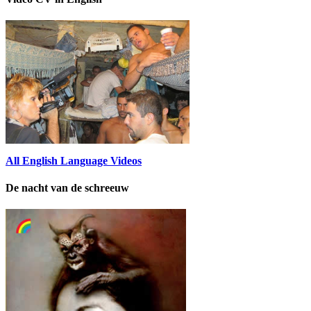
All English Language Videos
De nacht van de schreeuw