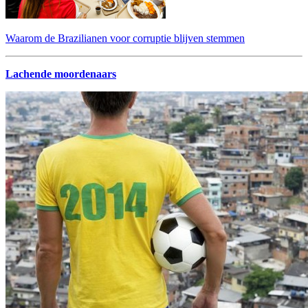
Waarom de Brazilianen voor corruptie blijven stemmen
Lachende moordenaars