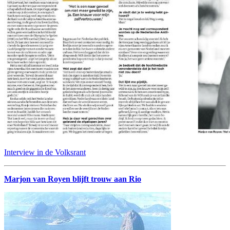
Interview in de Volksrant
Marjon van Royen blijft trouw aan Rio