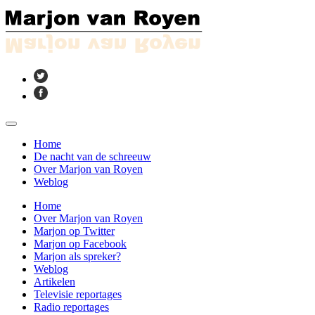
Home
De nacht van de schreeuw
Over Marjon van Royen
Weblog
Home
Over Marjon van Royen
Marjon op Twitter
Marjon op Facebook
Marjon als spreker?
Weblog
Artikelen
Televisie reportages
Radio reportages