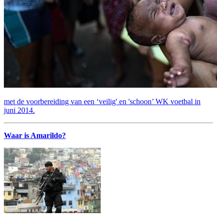
met de voorbereiding van een ‘veilig' en 'schoon’ WK voetbal in
juni 2014.
Waar is Amarildo?