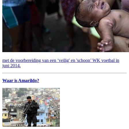
met de voorbereiding van een ‘veilig' en 'schoon’ WK voetbal in
juni 2014.
Waar is Amarildo?