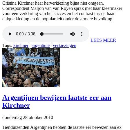
Cristina Kirchner haar herverkiezing bijna niet ontgaan.
Correspondent Marjon van van Royen sprak met haar kleermaker
voor een verklaring van het succes en het contrast tussen haar
chique kleding en de populariteit onder de armere bevolking.
LEES MEER
Tags:
kirchner
|
argentinië
|
verkiezingen
Argentijnen bewijzen laatste eer aan
Kirchner
donderdag 28 oktober 2010
Tienduizenden Argentijnen hebben de laatste eer bewezen aan ex-