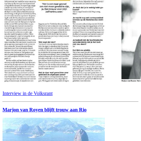
Interview in de Volksrant
Marjon van Royen blijft trouw aan Rio