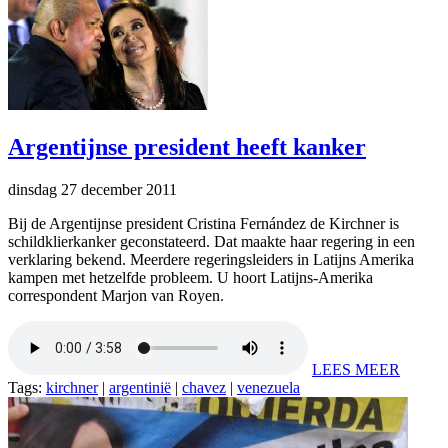
Argentijnse president heeft kanker
dinsdag 27 december 2011
Bij de Argentijnse president Cristina Fernández de Kirchner is
schildklierkanker geconstateerd. Dat maakte haar regering in een
verklaring bekend. Meerdere regeringsleiders in Latijns Amerika
kampen met hetzelfde probleem. U hoort Latijns-Amerika
correspondent Marjon van Royen.
LEES MEER
Tags:
kirchner
|
argentinië
|
chavez
|
venezuela