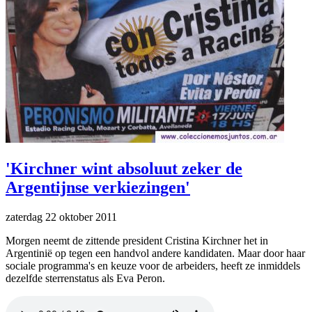
'Kirchner wint absoluut zeker de
Argentijnse verkiezingen'
zaterdag 22 oktober 2011
Morgen neemt de zittende president Cristina Kirchner het in
Argentinië op tegen een handvol andere kandidaten. Maar door haar
sociale programma's en keuze voor de arbeiders, heeft ze inmiddels
dezelfde sterrenstatus als Eva Peron.