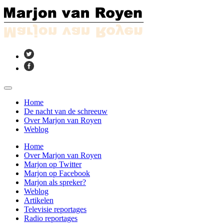
Home
De nacht van de schreeuw
Over Marjon van Royen
Weblog
Home
Over Marjon van Royen
Marjon op Twitter
Marjon op Facebook
Marjon als spreker?
Weblog
Artikelen
Televisie reportages
Radio reportages