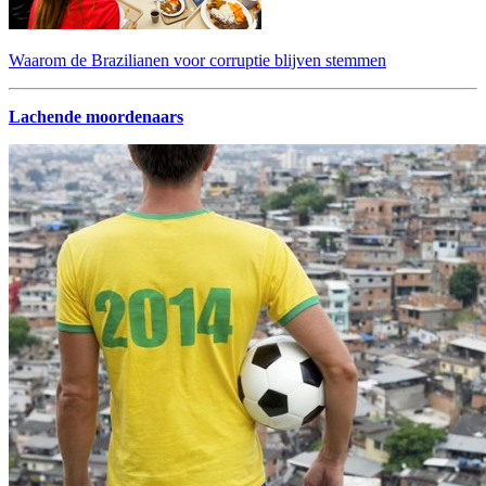
Waarom de Brazilianen voor corruptie blijven stemmen
Lachende moordenaars