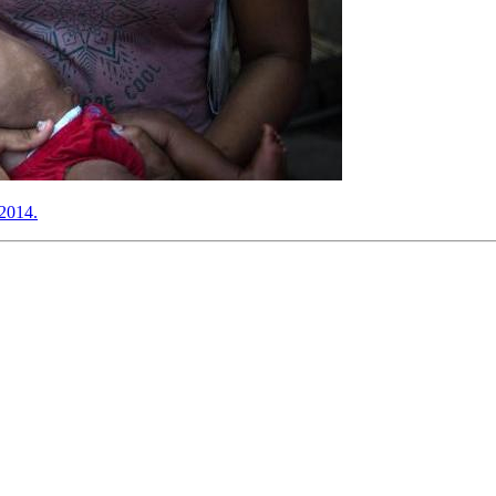
 2014.