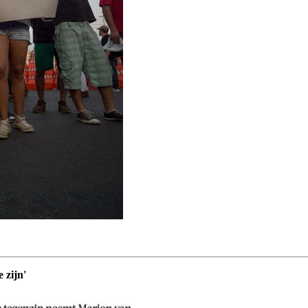
 zijn'