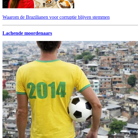
Waarom de Brazilianen voor corruptie blijven stemmen
Lachende moordenaars