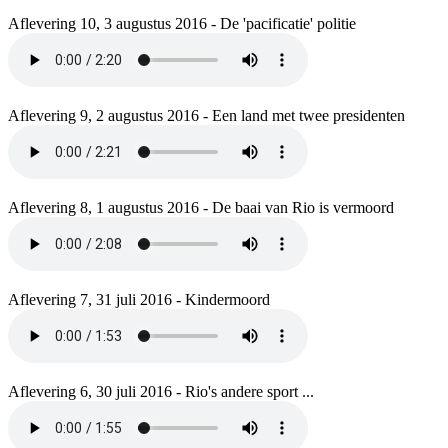
Aflevering 10, 3 augustus 2016 - De 'pacificatie' politie
Aflevering 9, 2 augustus 2016 - Een land met twee presidenten
Aflevering 8, 1 augustus 2016 - De baai van Rio is vermoord
Aflevering 7, 31 juli 2016 - Kindermoord
Aflevering 6, 30 juli 2016 - Rio's andere sport ...