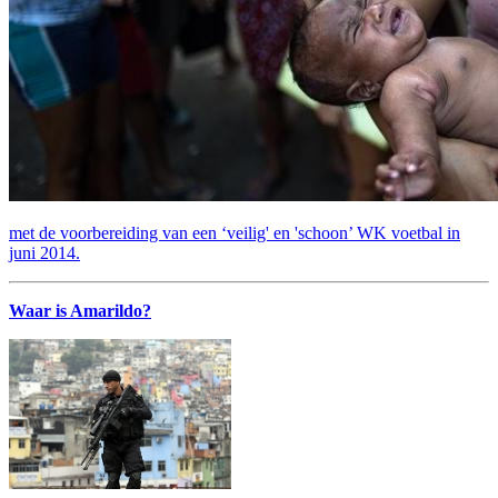
met de voorbereiding van een ‘veilig' en 'schoon’ WK voetbal in
juni 2014.
Waar is Amarildo?