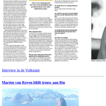
Interview in de Volksrant
Marjon van Royen blijft trouw aan Rio