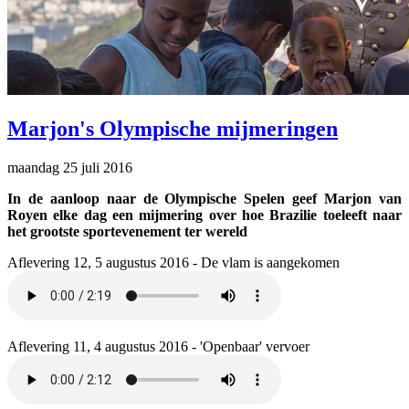
Marjon's Olympische mijmeringen
maandag 25 juli 2016
In de aanloop naar de Olympische Spelen geef Marjon van
Royen elke dag een mijmering over hoe Brazilie toeleeft naar
het grootste sportevenement ter wereld
Aflevering 12, 5 augustus 2016 - De vlam is aangekomen
Aflevering 11, 4 augustus 2016 - 'Openbaar' vervoer