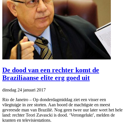
De dood van een rechter komt de
Braziliaanse elite erg goed uit
dinsdag 24 januari 2017
Rio de Janeiro
–
Op donderdagmiddag ziet een visser een
vliegtuigje in zee storten. Aan boord de machtigste en meest
gevreesde man van Brazilië. Nog geen twee uur later weet het hele
land: rechter Teori Zavascki is dood. ‘Verongelukt’, melden de
kranten en televisiestations.