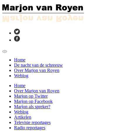
Home
De nacht van de schreeuw
Over Marjon van Royen
Weblog
Home
Over Marjon van Royen
Marjon op Twitter
Marjon op Facebook
Marjon als spreker?
Weblog
Artikelen
Televisie reportages
Radio reportages