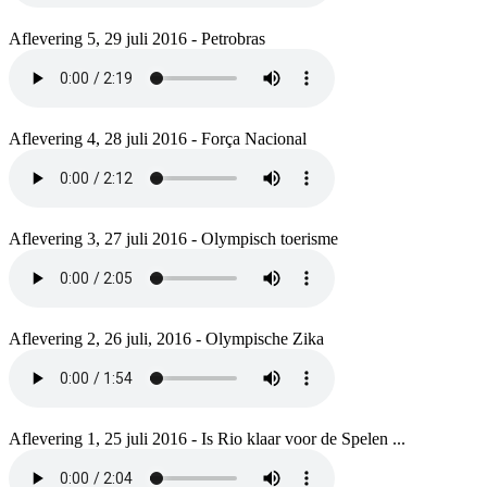
Aflevering 5, 29 juli 2016 - Petrobras
Aflevering 4, 28 juli 2016 - Força Nacional
Aflevering 3, 27 juli 2016 - Olympisch toerisme
Aflevering 2, 26 juli, 2016 - Olympische Zika
Aflevering 1, 25 juli 2016 - Is Rio klaar voor de Spelen ...