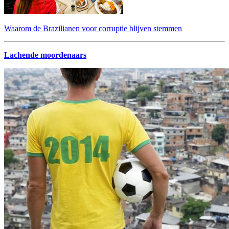
Waarom de Brazilianen voor corruptie blijven stemmen
Lachende moordenaars