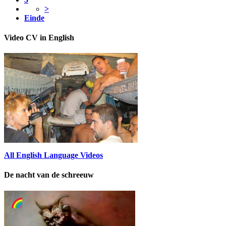
>
Einde
Video CV in English
All English Language Videos
De nacht van de schreeuw