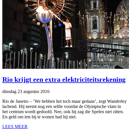
Rio krijgt een extra elektriciteitsrekening
dinsdag 23 augustus 2016
Rio de Janeiro – ‘We hebben het toch maar gedaan’, zegt Wanderley
lachend. Hij neemt nog een selfie voordat de Olympische vlam in
het centrum wordt gedoofd. Nee, ook hij zag die Spelen niet zitten.
En geld om iets bij te wonen had hij niet.
LEES MEER