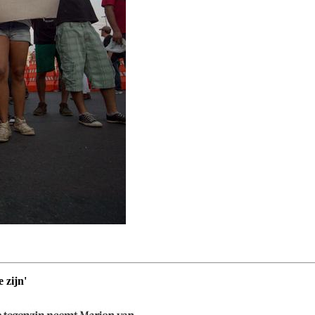
 zijn'