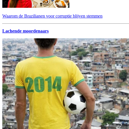
Waarom de Brazilianen voor corruptie blijven stemmen
Lachende moordenaars