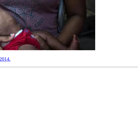
 2014.