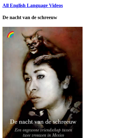
All English Language Videos
De nacht van de schreeuw