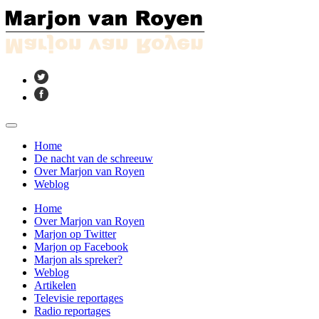
Home
De nacht van de schreeuw
Over Marjon van Royen
Weblog
Home
Over Marjon van Royen
Marjon op Twitter
Marjon op Facebook
Marjon als spreker?
Weblog
Artikelen
Televisie reportages
Radio reportages