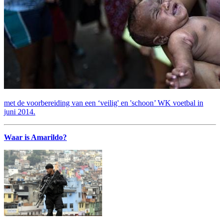
met de voorbereiding van een ‘veilig' en 'schoon’ WK voetbal in
juni 2014.
Waar is Amarildo?