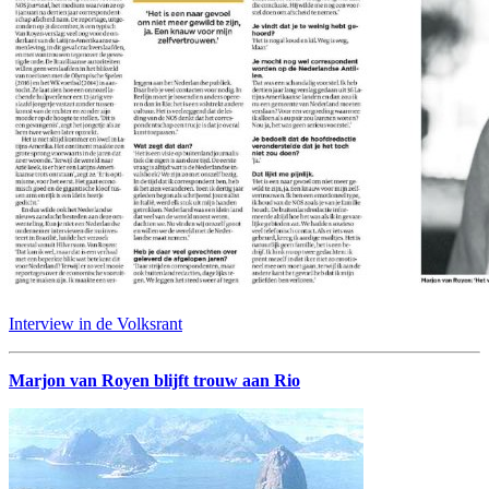
Interview in de Volksrant
Marjon van Royen blijft trouw aan Rio