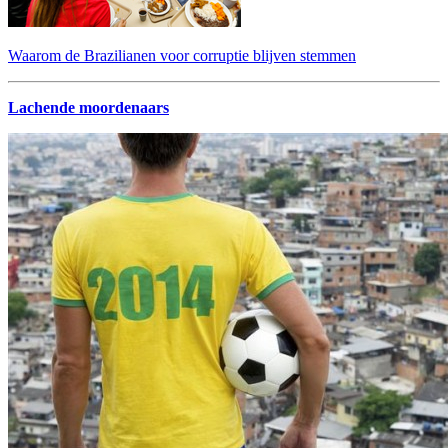
Waarom de Brazilianen voor corruptie blijven stemmen
Lachende moordenaars