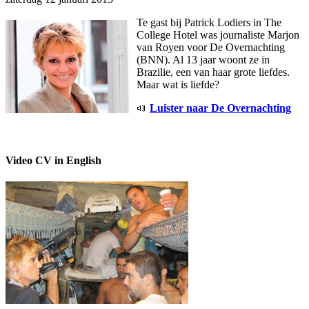
Te gast bij Patrick Lodiers in The
College Hotel was journaliste Marjon
van Royen voor De Overnachting
(BNN). Al 13 jaar woont ze in
Brazilie, een van haar grote liefdes.
Maar wat is liefde?
Luister naar De Overnachting
Video CV in English