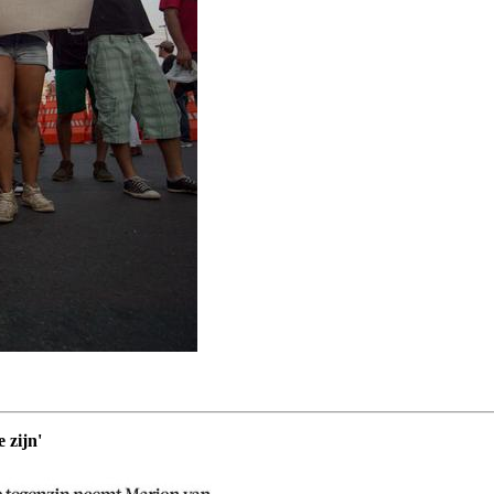
 zijn'