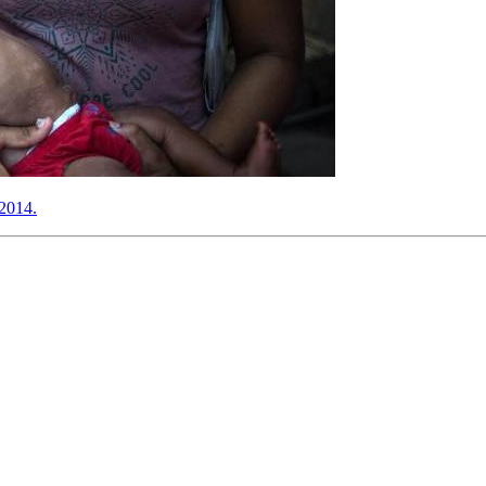
 2014.