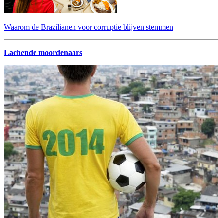
Waarom de Brazilianen voor corruptie blijven stemmen
Lachende moordenaars