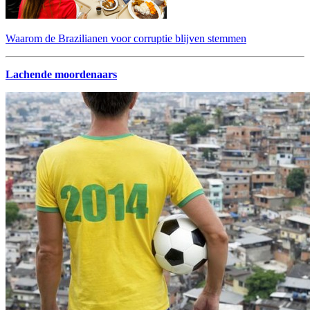
Waarom de Brazilianen voor corruptie blijven stemmen
Lachende moordenaars