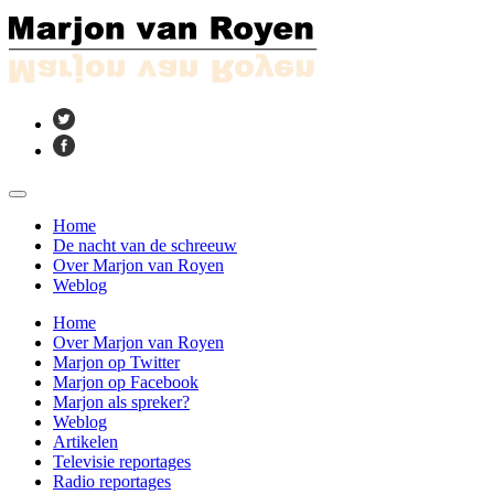
Home
De nacht van de schreeuw
Over Marjon van Royen
Weblog
Home
Over Marjon van Royen
Marjon op Twitter
Marjon op Facebook
Marjon als spreker?
Weblog
Artikelen
Televisie reportages
Radio reportages