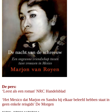
De pers:
‘Leest als een roman' NRC Handelsblad
‘Het Mexico dat Marjon en Sandra bij elkaar beleefd hebben staat in
geen enkele reisgids' De Morgen