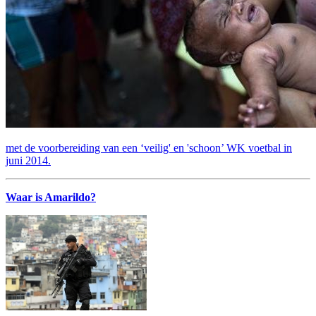
met de voorbereiding van een ‘veilig' en 'schoon’ WK voetbal in
juni 2014.
Waar is Amarildo?