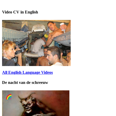
Video CV in English
All English Language Videos
De nacht van de schreeuw