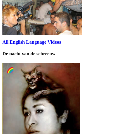
All English Language Videos
De nacht van de schreeuw