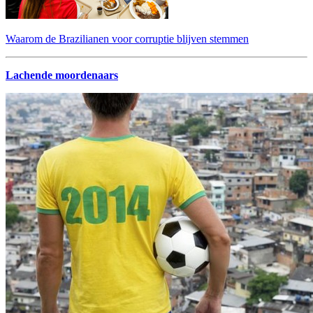
Waarom de Brazilianen voor corruptie blijven stemmen
Lachende moordenaars