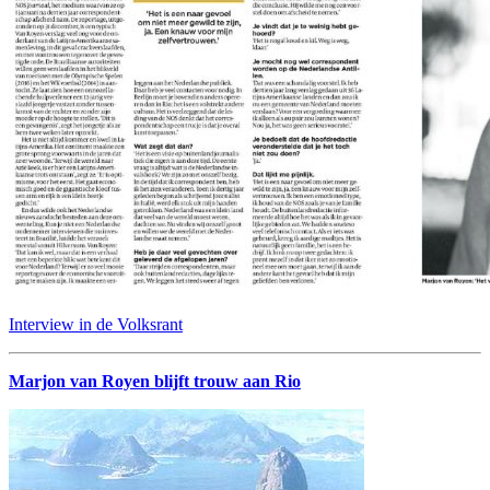
Interview in de Volksrant
Marjon van Royen blijft trouw aan Rio