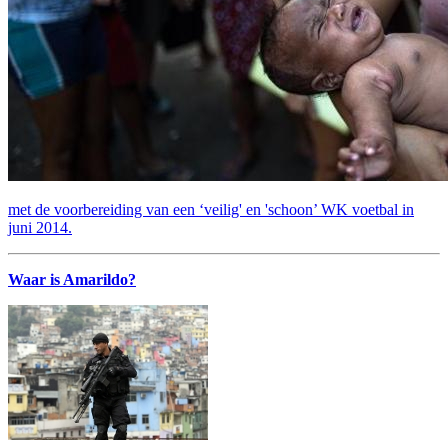
met de voorbereiding van een ‘veilig' en 'schoon’ WK voetbal in
juni 2014.
Waar is Amarildo?