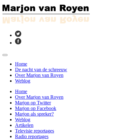
Home
De nacht van de schreeuw
Over Marjon van Royen
Weblog
Home
Over Marjon van Royen
Marjon op Twitter
Marjon op Facebook
Marjon als spreker?
Weblog
Artikelen
Televisie reportages
Radio reportages