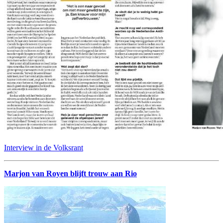
Interview in de Volksrant
Marjon van Royen blijft trouw aan Rio