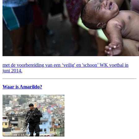
met de voorbereiding van een ‘veilig' en 'schoon’ WK voetbal in
juni 2014.
Waar is Amarildo?