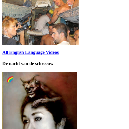
All English Language Videos
De nacht van de schreeuw