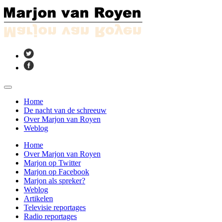
Home
De nacht van de schreeuw
Over Marjon van Royen
Weblog
Home
Over Marjon van Royen
Marjon op Twitter
Marjon op Facebook
Marjon als spreker?
Weblog
Artikelen
Televisie reportages
Radio reportages