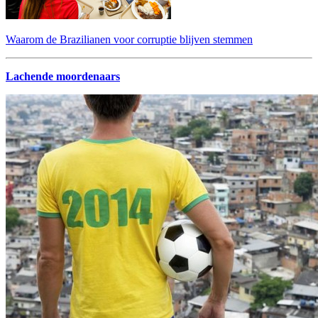
Waarom de Brazilianen voor corruptie blijven stemmen
Lachende moordenaars