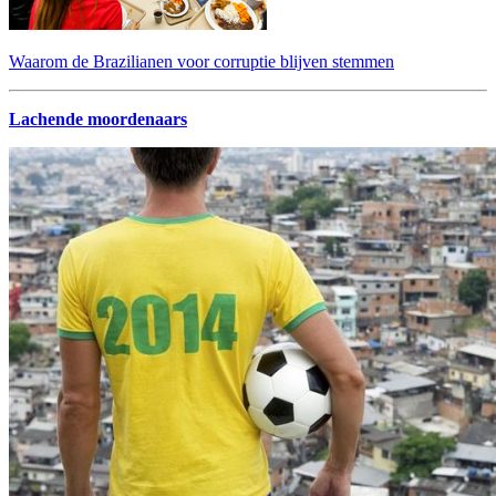
Waarom de Brazilianen voor corruptie blijven stemmen
Lachende moordenaars