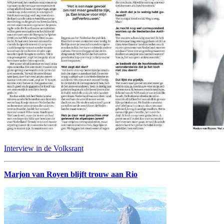
Interview in de Volksrant
Marjon van Royen blijft trouw aan Rio