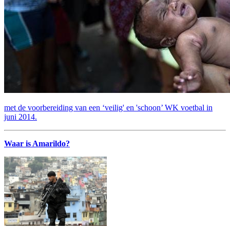
met de voorbereiding van een ‘veilig' en 'schoon’ WK voetbal in
juni 2014.
Waar is Amarildo?