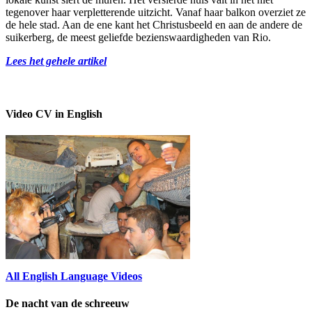
tegenover haar verpletterende uitzicht. Vanaf haar balkon overziet ze
de hele stad. Aan de ene kant het Christusbeeld en aan de andere de
suikerberg, de meest geliefde bezienswaardigheden van Rio.
Lees het gehele artikel
Video CV in English
All English Language Videos
De nacht van de schreeuw