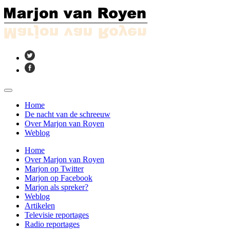
Home
De nacht van de schreeuw
Over Marjon van Royen
Weblog
Home
Over Marjon van Royen
Marjon op Twitter
Marjon op Facebook
Marjon als spreker?
Weblog
Artikelen
Televisie reportages
Radio reportages