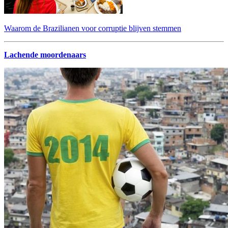
Waarom de Brazilianen voor corruptie blijven stemmen
Lachende moordenaars