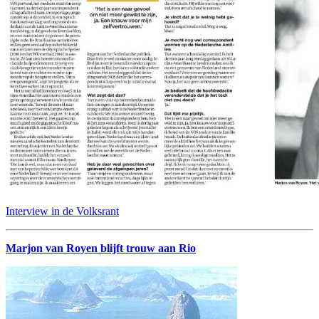
Interview in de Volksrant
Marjon van Royen blijft trouw aan Rio