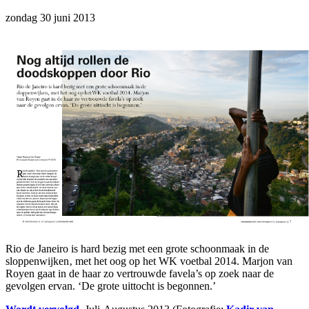
zondag 30 juni 2013
Rio de Janeiro is hard bezig met een grote schoonmaak in de
sloppenwijken‚ met het oog op het WK voetbal 2014. Marjon van
Royen gaat in de haar zo vertrouwde favela’s op zoek naar de
gevolgen ervan. ‘De grote uittocht is begonnen.’