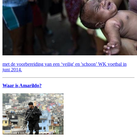
met de voorbereiding van een ‘veilig' en 'schoon’ WK voetbal in
juni 2014.
Waar is Amarildo?