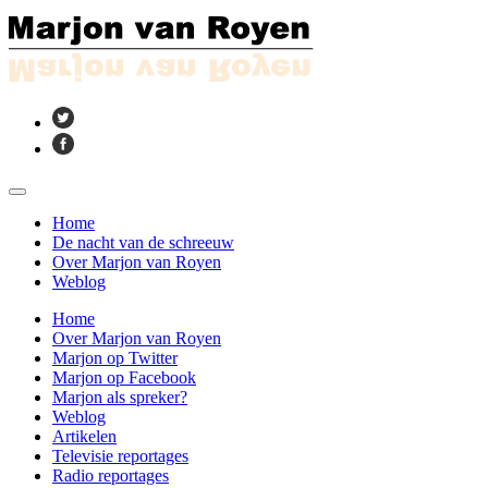
Home
De nacht van de schreeuw
Over Marjon van Royen
Weblog
Home
Over Marjon van Royen
Marjon op Twitter
Marjon op Facebook
Marjon als spreker?
Weblog
Artikelen
Televisie reportages
Radio reportages