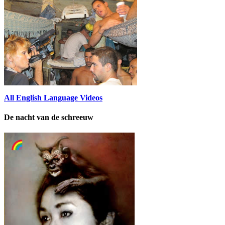
All English Language Videos
De nacht van de schreeuw