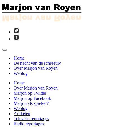
Home
De nacht van de schreeuw
Over Marjon van Royen
Weblog
Home
Over Marjon van Royen
Marjon op Twitter
Marjon op Facebook
Marjon als spreker?
Weblog
Artikelen
Televisie reportages
Radio reportages