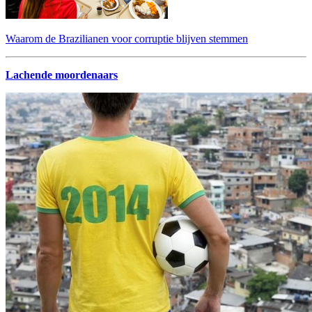
Waarom de Brazilianen voor corruptie blijven stemmen
Lachende moordenaars