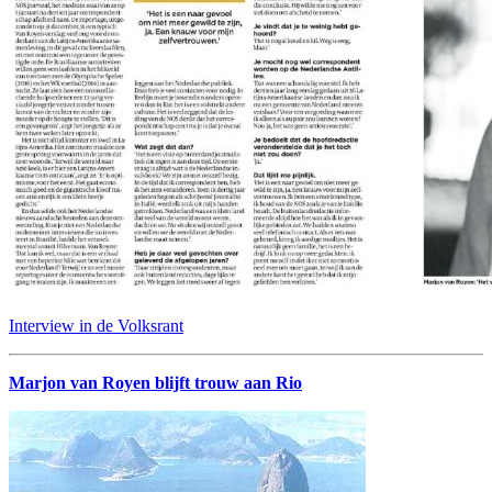
Interview in de Volksrant
Marjon van Royen blijft trouw aan Rio