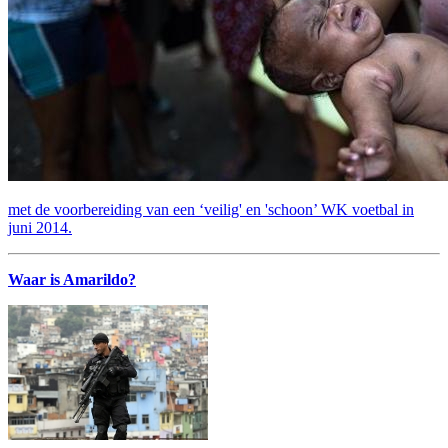
met de voorbereiding van een ‘veilig' en 'schoon’ WK voetbal in
juni 2014.
Waar is Amarildo?