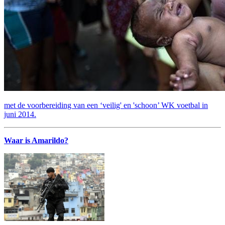
met de voorbereiding van een ‘veilig' en 'schoon’ WK voetbal in
juni 2014.
Waar is Amarildo?