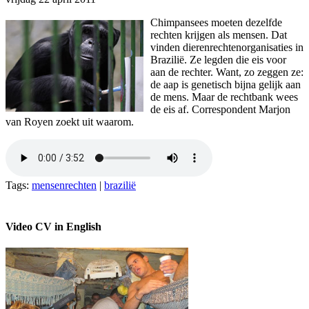
Chimpansees moeten dezelfde
rechten krijgen als mensen. Dat
vinden dierenrechtenorganisaties in
Brazilië. Ze legden die eis voor
aan de rechter. Want, zo zeggen ze:
de aap is genetisch bijna gelijk aan
de mens. Maar de rechtbank wees
de eis af. Correspondent Marjon
van Royen zoekt uit waarom.
Tags:
mensenrechten
|
brazilië
Video CV in English