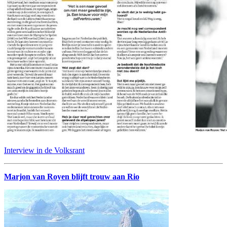
Interview in de Volksrant
Marjon van Royen blijft trouw aan Rio