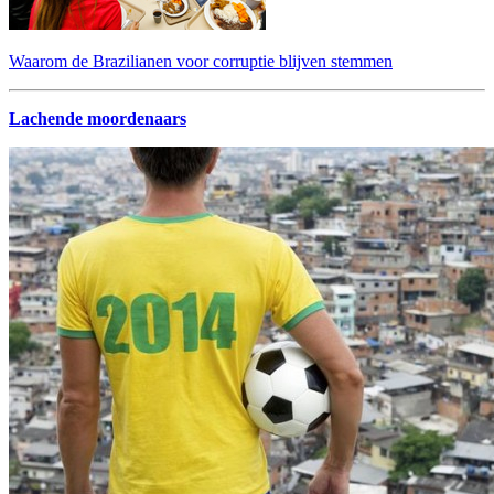
Waarom de Brazilianen voor corruptie blijven stemmen
Lachende moordenaars