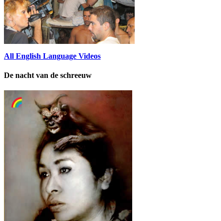
All English Language Videos
De nacht van de schreeuw