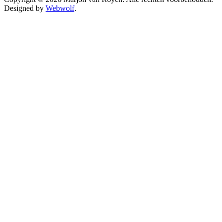
Designed by
Webwolf
.