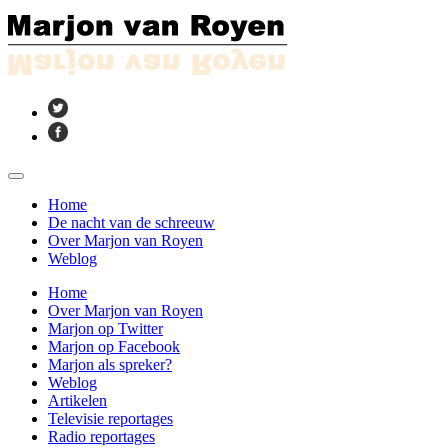
Home
De nacht van de schreeuw
Over Marjon van Royen
Weblog
Home
Over Marjon van Royen
Marjon op Twitter
Marjon op Facebook
Marjon als spreker?
Weblog
Artikelen
Televisie reportages
Radio reportages