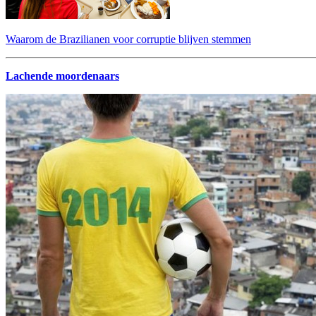
Waarom de Brazilianen voor corruptie blijven stemmen
Lachende moordenaars