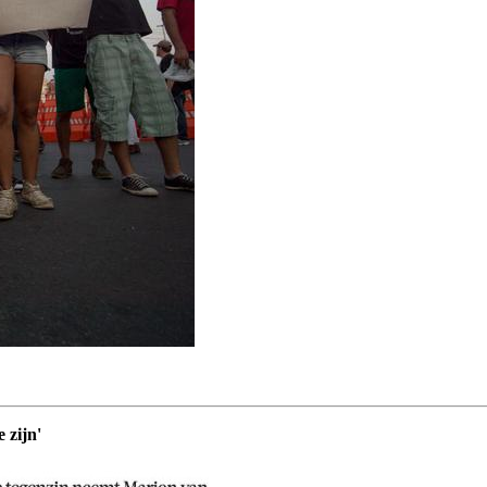
 zijn'