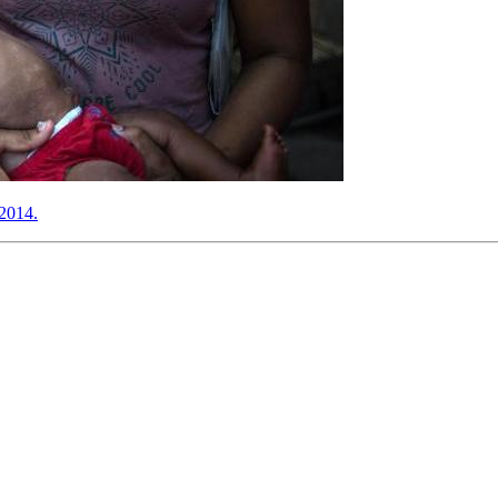
 2014.