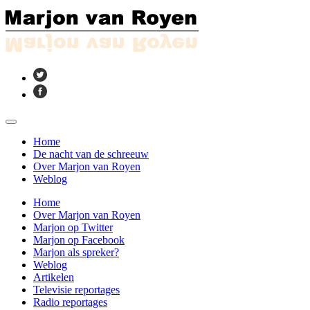
Home
De nacht van de schreeuw
Over Marjon van Royen
Weblog
Home
Over Marjon van Royen
Marjon op Twitter
Marjon op Facebook
Marjon als spreker?
Weblog
Artikelen
Televisie reportages
Radio reportages