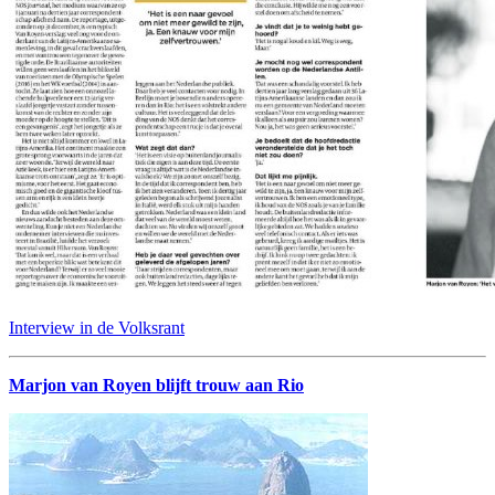
Interview in de Volksrant
Marjon van Royen blijft trouw aan Rio