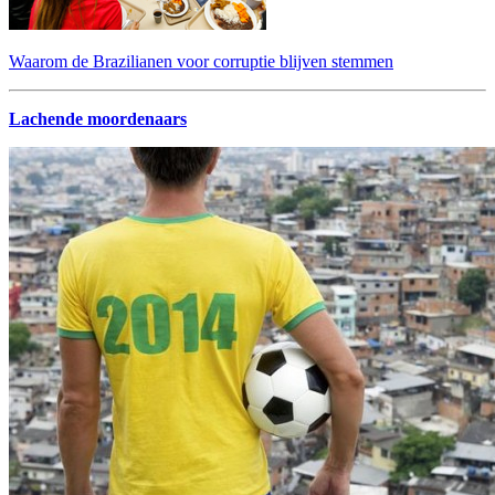
Waarom de Brazilianen voor corruptie blijven stemmen
Lachende moordenaars