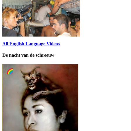
All English Language Videos
De nacht van de schreeuw