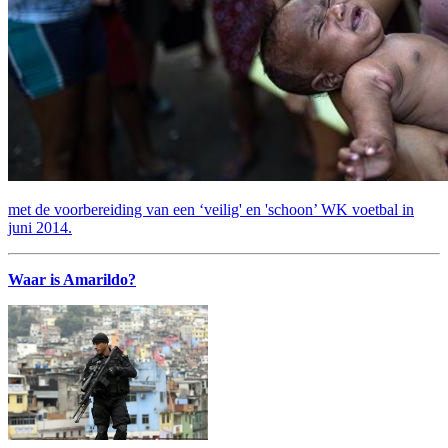
met de voorbereiding van een ‘veilig' en 'schoon’ WK voetbal in
juni 2014.
Waar is Amarildo?