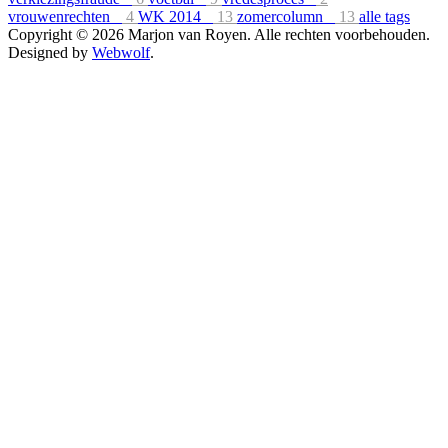
vrouwenrechten
4
WK 2014
13
zomercolumn
13
alle tags
Copyright © 2026 Marjon van Royen. Alle rechten voorbehouden.
Designed by
Webwolf
.