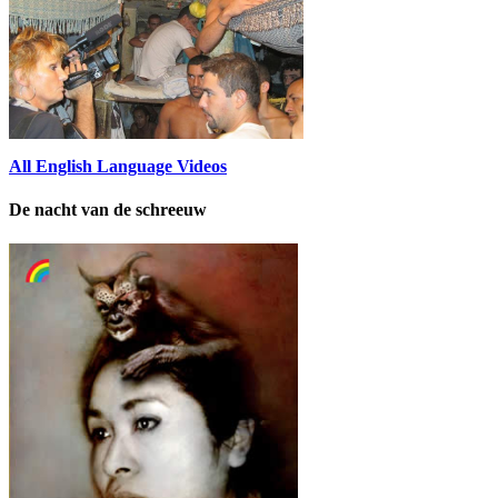
All English Language Videos
De nacht van de schreeuw