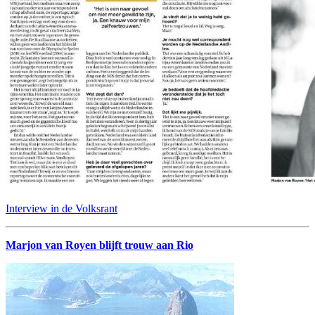
Interview in de Volksrant
Marjon van Royen blijft trouw aan Rio