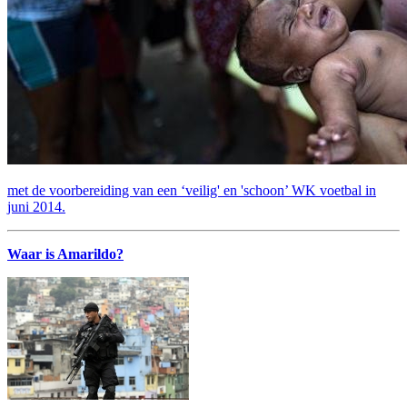
met de voorbereiding van een ‘veilig' en 'schoon’ WK voetbal in
juni 2014.
Waar is Amarildo?