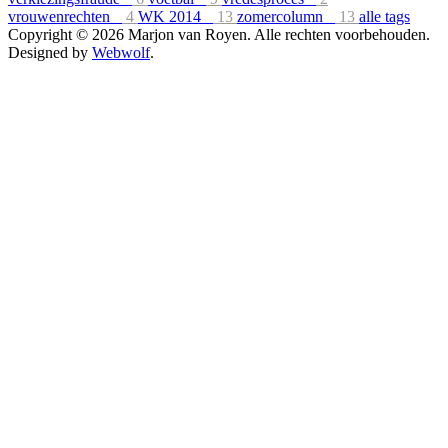
vrouwenrechten
4
WK 2014
13
zomercolumn
13
alle tags
Copyright © 2026 Marjon van Royen. Alle rechten voorbehouden.
Designed by
Webwolf
.