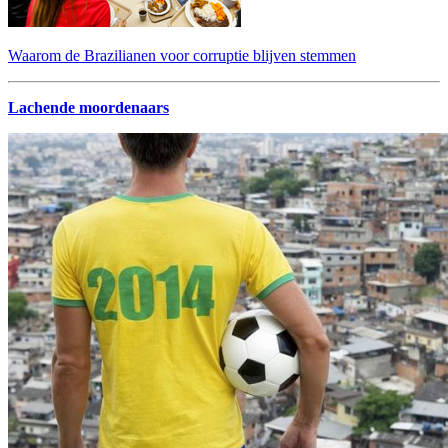
Waarom de Brazilianen voor corruptie blijven stemmen
Lachende moordenaars