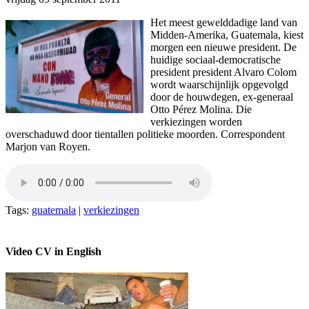
Het meest gewelddadige land van
Midden-Amerika, Guatemala, kiest
morgen een nieuwe president. De
huidige sociaal-democratische
president president Alvaro Colom
wordt waarschijnlijk opgevolgd
door de houwdegen, ex-generaal
Otto Pérez Molina. Die
verkiezingen worden
overschaduwd door tientallen politieke moorden. Correspondent
Marjon van Royen.
Tags:
guatemala
|
verkiezingen
Video CV in English