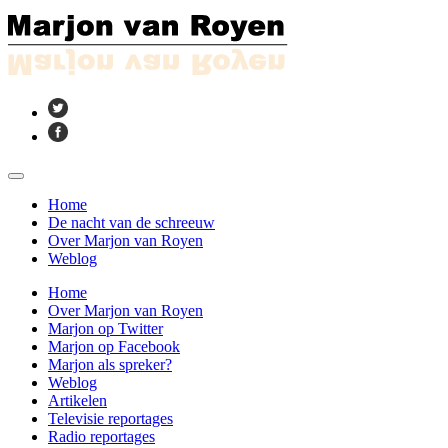
Home
De nacht van de schreeuw
Over Marjon van Royen
Weblog
Home
Over Marjon van Royen
Marjon op Twitter
Marjon op Facebook
Marjon als spreker?
Weblog
Artikelen
Televisie reportages
Radio reportages