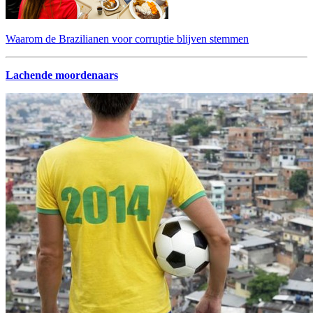
Waarom de Brazilianen voor corruptie blijven stemmen
Lachende moordenaars