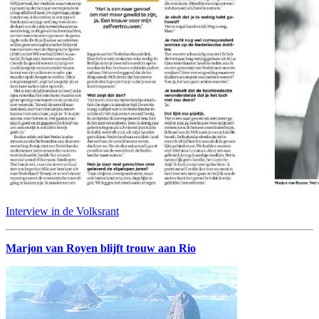
Interview in de Volksrant
Marjon van Royen blijft trouw aan Rio