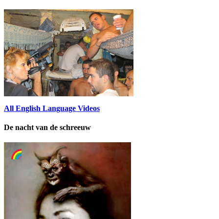
All English Language Videos
De nacht van de schreeuw