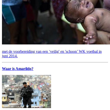
met de voorbereiding van een ‘veilig' en 'schoon’ WK voetbal in
juni 2014.
Waar is Amarildo?