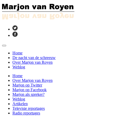
Home
De nacht van de schreeuw
Over Marjon van Royen
Weblog
Home
Over Marjon van Royen
Marjon op Twitter
Marjon op Facebook
Marjon als spreker?
Weblog
Artikelen
Televisie reportages
Radio reportages