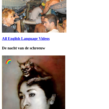
All English Language Videos
De nacht van de schreeuw