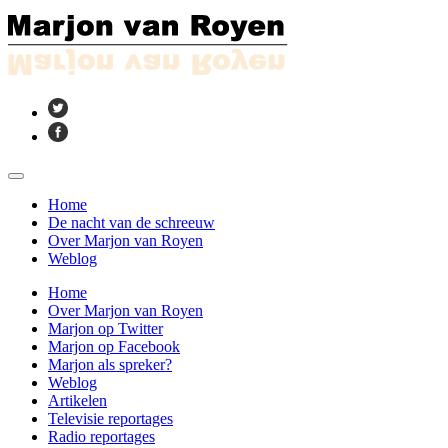
Home
De nacht van de schreeuw
Over Marjon van Royen
Weblog
Home
Over Marjon van Royen
Marjon op Twitter
Marjon op Facebook
Marjon als spreker?
Weblog
Artikelen
Televisie reportages
Radio reportages