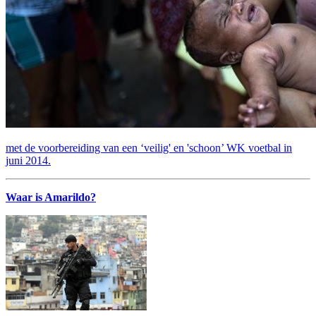
met de voorbereiding van een ‘veilig' en 'schoon’ WK voetbal in
juni 2014.
Waar is Amarildo?