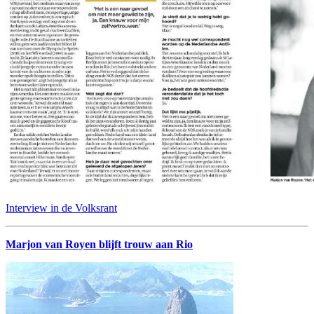
Interview in de Volksrant
Marjon van Royen blijft trouw aan Rio