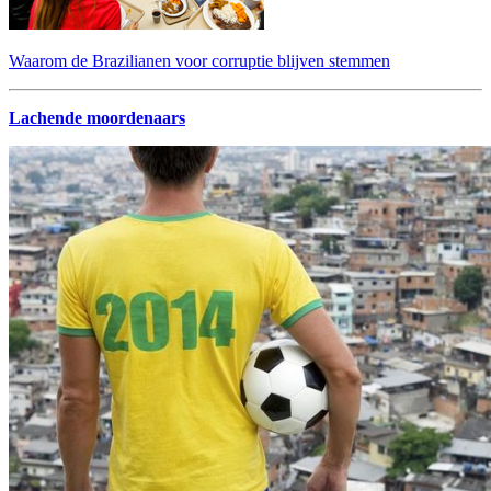
Waarom de Brazilianen voor corruptie blijven stemmen
Lachende moordenaars