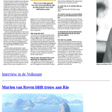
Interview in de Volksrant
Marjon van Royen blijft trouw aan Rio