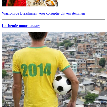
Waarom de Brazilianen voor corruptie blijven stemmen
Lachende moordenaars