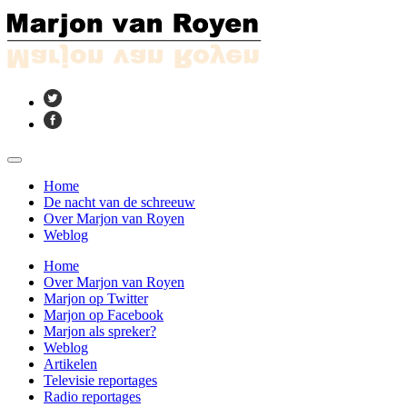
Home
De nacht van de schreeuw
Over Marjon van Royen
Weblog
Home
Over Marjon van Royen
Marjon op Twitter
Marjon op Facebook
Marjon als spreker?
Weblog
Artikelen
Televisie reportages
Radio reportages