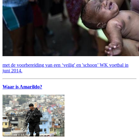
met de voorbereiding van een ‘veilig' en 'schoon’ WK voetbal in
juni 2014.
Waar is Amarildo?