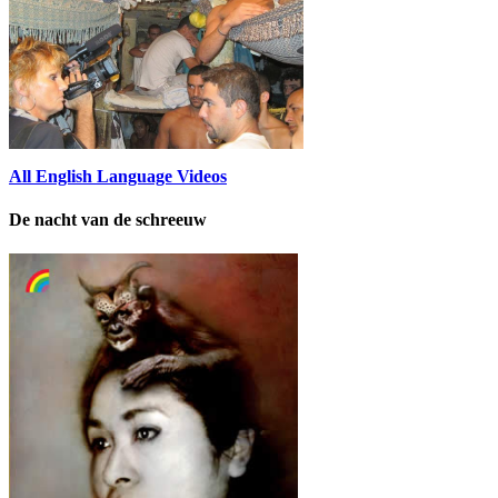
All English Language Videos
De nacht van de schreeuw