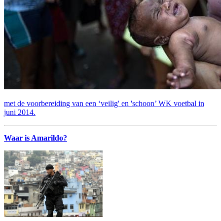
met de voorbereiding van een ‘veilig' en 'schoon’ WK voetbal in
juni 2014.
Waar is Amarildo?