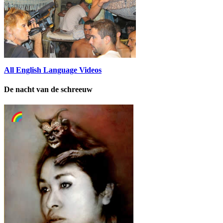
All English Language Videos
De nacht van de schreeuw