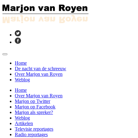
Home
De nacht van de schreeuw
Over Marjon van Royen
Weblog
Home
Over Marjon van Royen
Marjon op Twitter
Marjon op Facebook
Marjon als spreker?
Weblog
Artikelen
Televisie reportages
Radio reportages