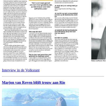
Interview in de Volksrant
Marjon van Royen blijft trouw aan Rio