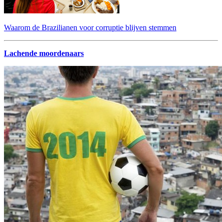
Waarom de Brazilianen voor corruptie blijven stemmen
Lachende moordenaars