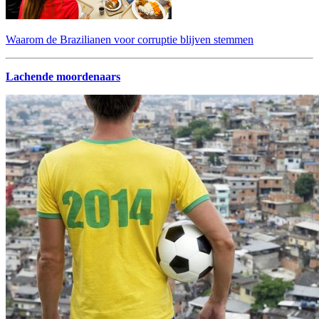
Waarom de Brazilianen voor corruptie blijven stemmen
Lachende moordenaars