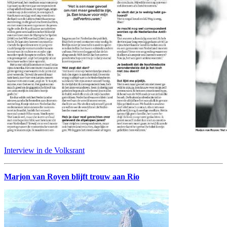
Interview in de Volksrant
Marjon van Royen blijft trouw aan Rio