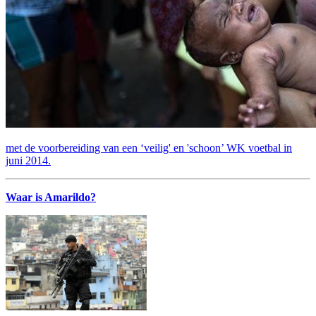
met de voorbereiding van een ‘veilig' en 'schoon’ WK voetbal in
juni 2014.
Waar is Amarildo?