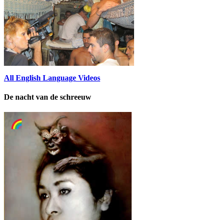
All English Language Videos
De nacht van de schreeuw