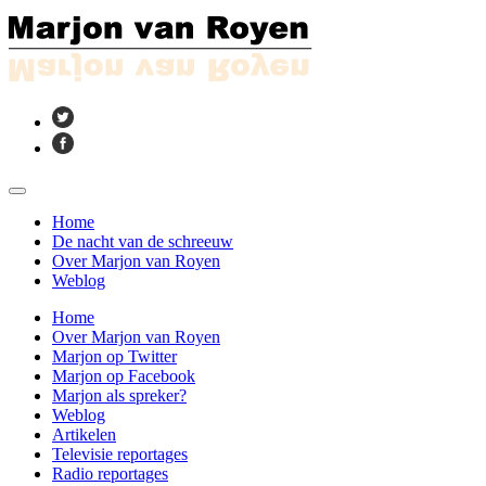
Home
De nacht van de schreeuw
Over Marjon van Royen
Weblog
Home
Over Marjon van Royen
Marjon op Twitter
Marjon op Facebook
Marjon als spreker?
Weblog
Artikelen
Televisie reportages
Radio reportages