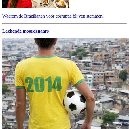
Waarom de Brazilianen voor corruptie blijven stemmen
Lachende moordenaars