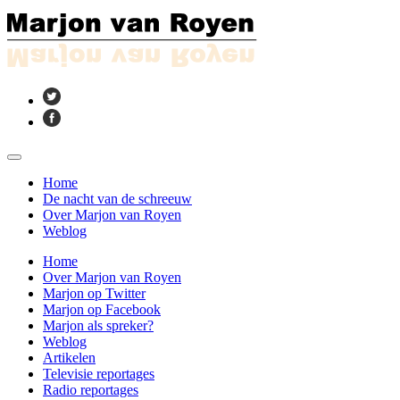
Home
De nacht van de schreeuw
Over Marjon van Royen
Weblog
Home
Over Marjon van Royen
Marjon op Twitter
Marjon op Facebook
Marjon als spreker?
Weblog
Artikelen
Televisie reportages
Radio reportages