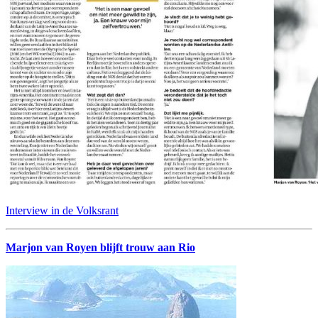
Interview in de Volksrant
Marjon van Royen blijft trouw aan Rio