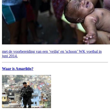
met de voorbereiding van een ‘veilig' en 'schoon’ WK voetbal in
juni 2014.
Waar is Amarildo?