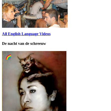
All English Language Videos
De nacht van de schreeuw