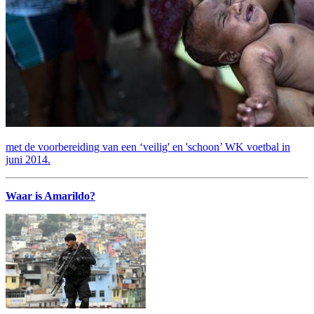
met de voorbereiding van een ‘veilig' en 'schoon’ WK voetbal in
juni 2014.
Waar is Amarildo?