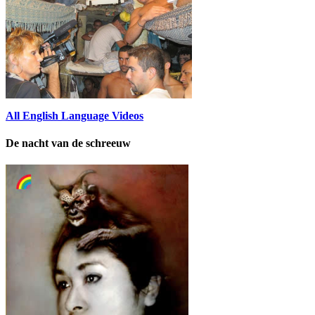
All English Language Videos
De nacht van de schreeuw