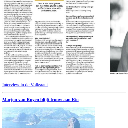
Interview in de Volksrant
Marjon van Royen blijft trouw aan Rio