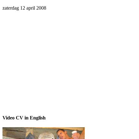
zaterdag 12 april 2008
Video CV in English