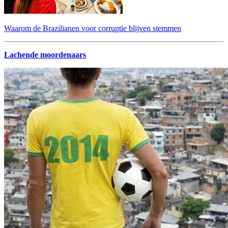
Waarom de Brazilianen voor corruptie blijven stemmen
Lachende moordenaars