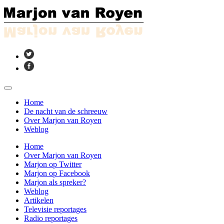
Home
De nacht van de schreeuw
Over Marjon van Royen
Weblog
Home
Over Marjon van Royen
Marjon op Twitter
Marjon op Facebook
Marjon als spreker?
Weblog
Artikelen
Televisie reportages
Radio reportages