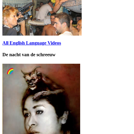
All English Language Videos
De nacht van de schreeuw