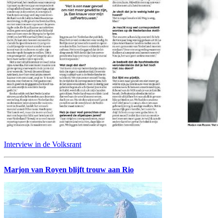
Interview in de Volksrant
Marjon van Royen blijft trouw aan Rio