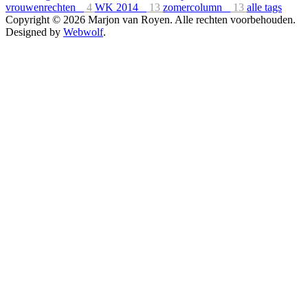
vrouwenrechten
4
WK 2014
13
zomercolumn
13
alle tags
Copyright © 2026 Marjon van Royen. Alle rechten voorbehouden.
Designed by
Webwolf
.