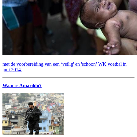
met de voorbereiding van een ‘veilig' en 'schoon’ WK voetbal in
juni 2014.
Waar is Amarildo?