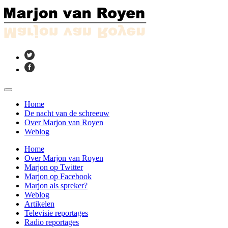
Home
De nacht van de schreeuw
Over Marjon van Royen
Weblog
Home
Over Marjon van Royen
Marjon op Twitter
Marjon op Facebook
Marjon als spreker?
Weblog
Artikelen
Televisie reportages
Radio reportages