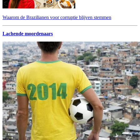
Waarom de Brazilianen voor corruptie blijven stemmen
Lachende moordenaars