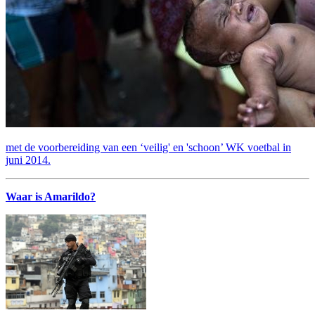
met de voorbereiding van een ‘veilig' en 'schoon’ WK voetbal in
juni 2014.
Waar is Amarildo?