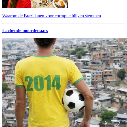
Waarom de Brazilianen voor corruptie blijven stemmen
Lachende moordenaars