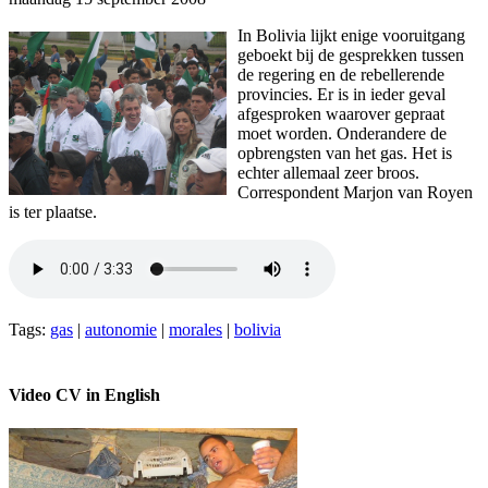
In Bolivia lijkt enige vooruitgang
geboekt bij de gesprekken tussen
de regering en de rebellerende
provincies. Er is in ieder geval
afgesproken waarover gepraat
moet worden. Onderandere de
opbrengsten van het gas. Het is
echter allemaal zeer broos.
Correspondent Marjon van Royen
is ter plaatse.
Tags:
gas
|
autonomie
|
morales
|
bolivia
Video CV in English