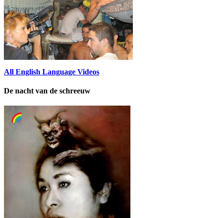
All English Language Videos
De nacht van de schreeuw