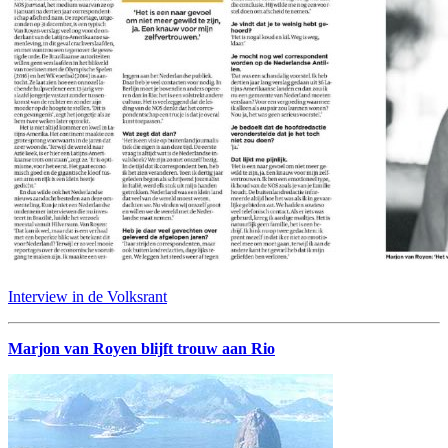
Interview in de Volksrant
Marjon van Royen blijft trouw aan Rio