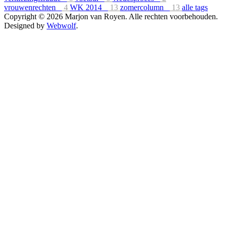
vrouwenrechten
4
WK 2014
13
zomercolumn
13
alle tags
Copyright © 2026 Marjon van Royen. Alle rechten voorbehouden.
Designed by
Webwolf
.