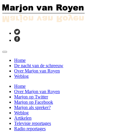
Home
De nacht van de schreeuw
Over Marjon van Royen
Weblog
Home
Over Marjon van Royen
Marjon op Twitter
Marjon op Facebook
Marjon als spreker?
Weblog
Artikelen
Televisie reportages
Radio reportages