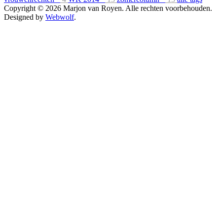
Copyright © 2026 Marjon van Royen. Alle rechten voorbehouden.
Designed by
Webwolf
.