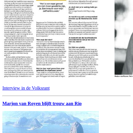
Interview in de Volksrant
Marjon van Royen blijft trouw aan Rio