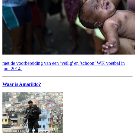
met de voorbereiding van een ‘veilig' en 'schoon’ WK voetbal in
juni 2014.
Waar is Amarildo?