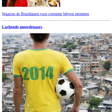
Waarom de Brazilianen voor corruptie blijven stemmen
Lachende moordenaars