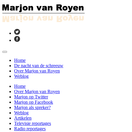
Home
De nacht van de schreeuw
Over Marjon van Royen
Weblog
Home
Over Marjon van Royen
Marjon op Twitter
Marjon op Facebook
Marjon als spreker?
Weblog
Artikelen
Televisie reportages
Radio reportages