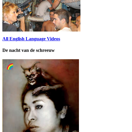
All English Language Videos
De nacht van de schreeuw