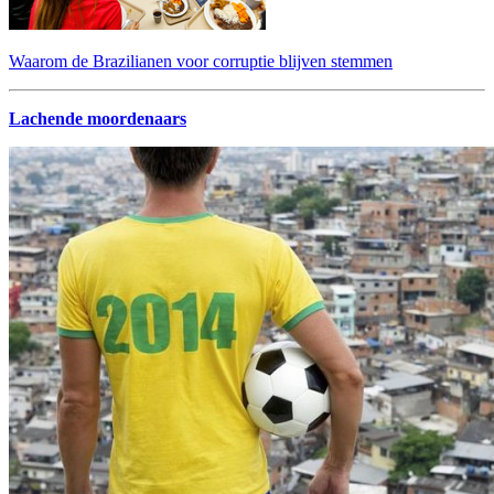
Waarom de Brazilianen voor corruptie blijven stemmen
Lachende moordenaars