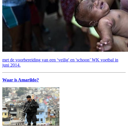
met de voorbereiding van een ‘veilig' en 'schoon’ WK voetbal in
juni 2014.
Waar is Amarildo?