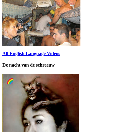
All English Language Videos
De nacht van de schreeuw