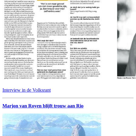
Interview in de Volksrant
Marjon van Royen blijft trouw aan Rio