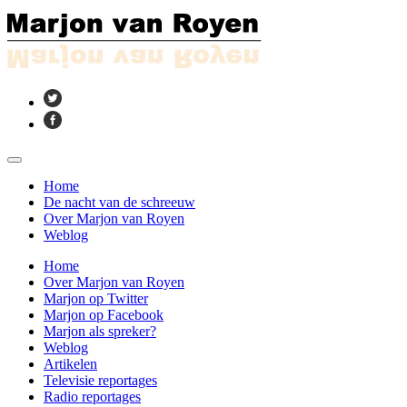
Home
De nacht van de schreeuw
Over Marjon van Royen
Weblog
Home
Over Marjon van Royen
Marjon op Twitter
Marjon op Facebook
Marjon als spreker?
Weblog
Artikelen
Televisie reportages
Radio reportages