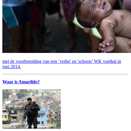
met de voorbereiding van een ‘veilig' en 'schoon’ WK voetbal in
juni 2014.
Waar is Amarildo?