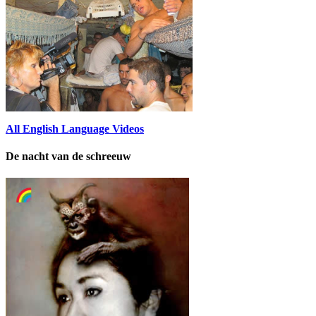
All English Language Videos
De nacht van de schreeuw