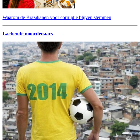
Waarom de Brazilianen voor corruptie blijven stemmen
Lachende moordenaars