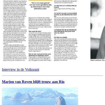
Interview in de Volksrant
Marjon van Royen blijft trouw aan Rio