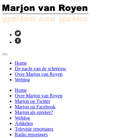
Home
De nacht van de schreeuw
Over Marjon van Royen
Weblog
Home
Over Marjon van Royen
Marjon op Twitter
Marjon op Facebook
Marjon als spreker?
Weblog
Artikelen
Televisie reportages
Radio reportages