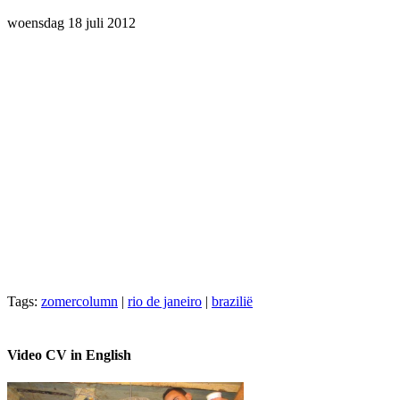
woensdag 18 juli 2012
Tags:
zomercolumn
|
rio de janeiro
|
brazilië
Video CV in English