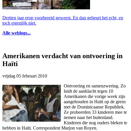
Dertien jaar erop voorbereid geweest. En dan gebeurt het echt, en
toch eigenlijk niet.
Alle weblogs...
Amerikanen verdacht van ontvoering in
Haïti
vrijdag 05 februari 2010
Ontvoering en samenzwering. Zo
luidt de aanklacht tegen 10
Amerikanen die vorige week zijn
aangehouden in Haïti op de grens
met de Dominicaanse Republiek.
Ze probeerden 33 kinderen mee te
nemen naar het buitenland.
Kinderen die nog ouders bleken te
hebben in Haïti. Correspondent Marjon van Royen.