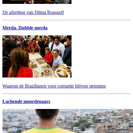
De afzetting van Dilma Rousseff
Merda. Dubble merda
Waarom de Brazilianen voor corruptie blijven stemmen
Lachende moordenaars