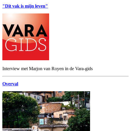
"Dit vak is mijn leven"
Interview met Marjon van Royen in de Vara-gids
Overval