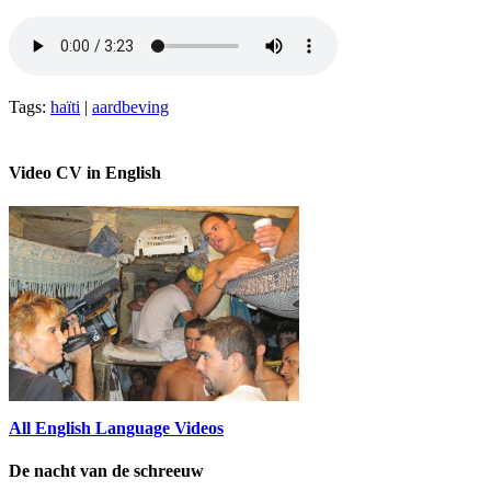
Tags:
haïti
|
aardbeving
Video CV in English
All English Language Videos
De nacht van de schreeuw