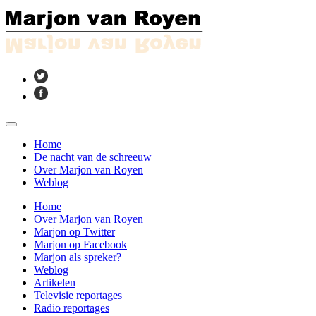
Home
De nacht van de schreeuw
Over Marjon van Royen
Weblog
Home
Over Marjon van Royen
Marjon op Twitter
Marjon op Facebook
Marjon als spreker?
Weblog
Artikelen
Televisie reportages
Radio reportages