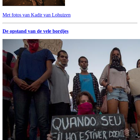
Met fotos van Kadir van Lohuizen
De opstand van de vele bordjes