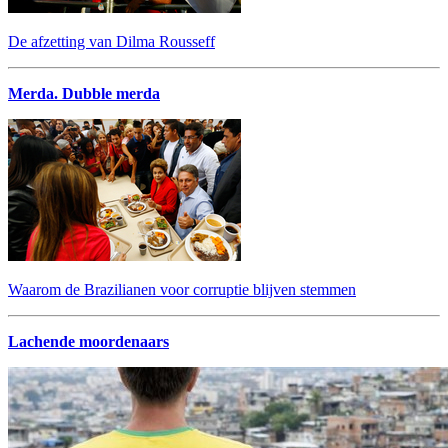
De afzetting van Dilma Rousseff
Merda. Dubble merda
Waarom de Brazilianen voor corruptie blijven stemmen
Lachende moordenaars