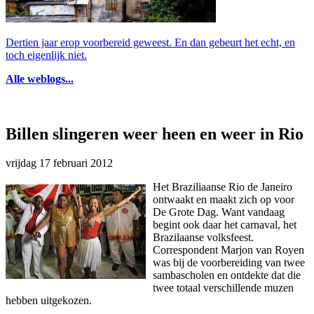
Dertien jaar erop voorbereid geweest. En dan gebeurt het echt, en
toch eigenlijk niet.
Alle weblogs...
Billen slingeren weer heen en weer in Rio
vrijdag 17 februari 2012
Het Braziliaanse Rio de Janeiro
ontwaakt en maakt zich op voor
De Grote Dag. Want vandaag
begint ook daar het carnaval, het
Brazilaanse volksfeest.
Correspondent Marjon van Royen
was bij de voorbereiding van twee
sambascholen en ontdekte dat die
twee totaal verschillende muzen
hebben uitgekozen.