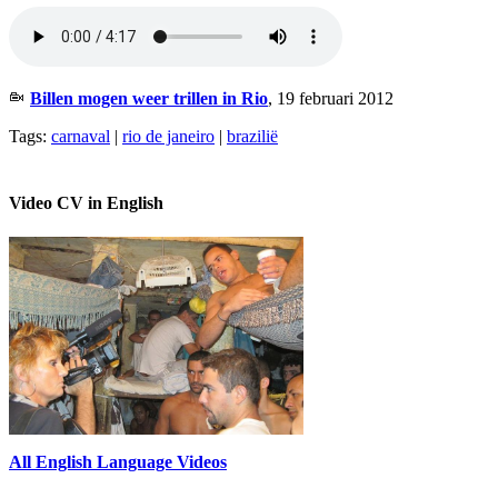
Billen mogen weer trillen in Rio
, 19 februari 2012
Tags:
carnaval
|
rio de janeiro
|
brazilië
Video CV in English
All English Language Videos