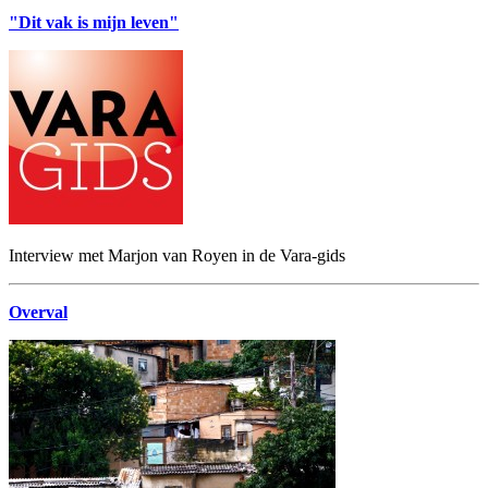
"Dit vak is mijn leven"
Interview met Marjon van Royen in de Vara-gids
Overval