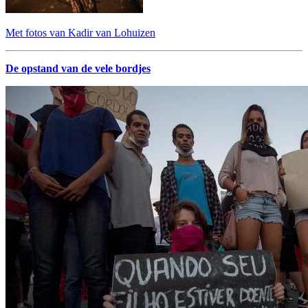
Met fotos van Kadir van Lohuizen
De opstand van de vele bordjes