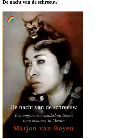
De nacht van de schreeuw