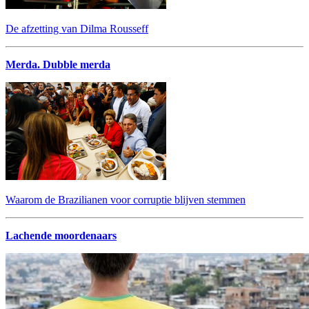
De afzetting van Dilma Rousseff
Merda. Dubble merda
Waarom de Brazilianen voor corruptie blijven stemmen
Lachende moordenaars