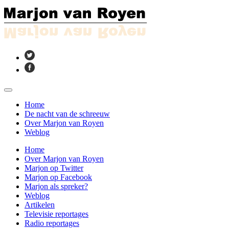
Home
De nacht van de schreeuw
Over Marjon van Royen
Weblog
Home
Over Marjon van Royen
Marjon op Twitter
Marjon op Facebook
Marjon als spreker?
Weblog
Artikelen
Televisie reportages
Radio reportages