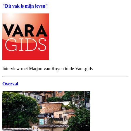
"Dit vak is mijn leven"
Interview met Marjon van Royen in de Vara-gids
Overval