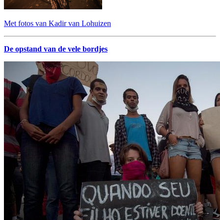
Met fotos van Kadir van Lohuizen
De opstand van de vele bordjes