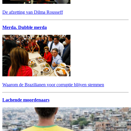
De afzetting van Dilma Rousseff
Merda. Dubble merda
Waarom de Brazilianen voor corruptie blijven stemmen
Lachende moordenaars