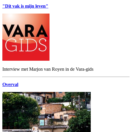
"Dit vak is mijn leven"
Interview met Marjon van Royen in de Vara-gids
Overval