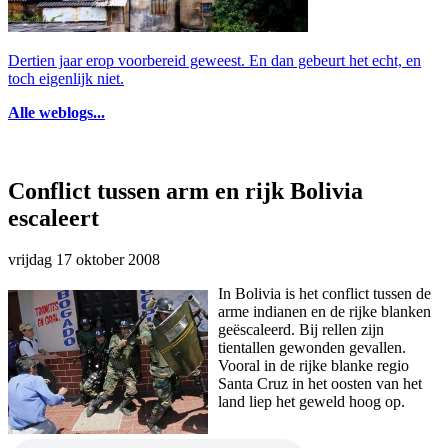
Dertien jaar erop voorbereid geweest. En dan gebeurt het echt, en
toch eigenlijk niet.
Alle weblogs...
Conflict tussen arm en rijk Bolivia
escaleert
vrijdag 17 oktober 2008
In Bolivia is het conflict tussen de
arme indianen en de rijke blanken
geëscaleerd. Bij rellen zijn
tientallen gewonden gevallen.
Vooral in de rijke blanke regio
Santa Cruz in het oosten van het
land liep het geweld hoog op.