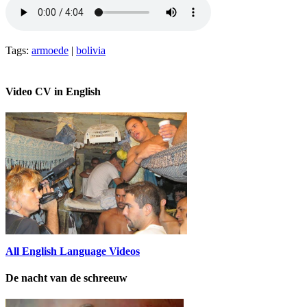
Tags:
armoede
|
bolivia
Video CV in English
All English Language Videos
De nacht van de schreeuw