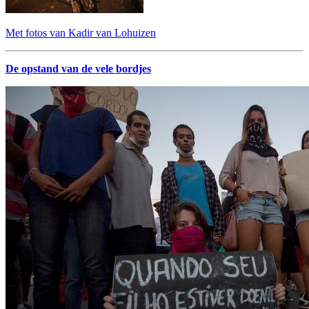
Met fotos van Kadir van Lohuizen
De opstand van de vele bordjes