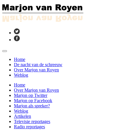
Home
De nacht van de schreeuw
Over Marjon van Royen
Weblog
Home
Over Marjon van Royen
Marjon op Twitter
Marjon op Facebook
Marjon als spreker?
Weblog
Artikelen
Televisie reportages
Radio reportages