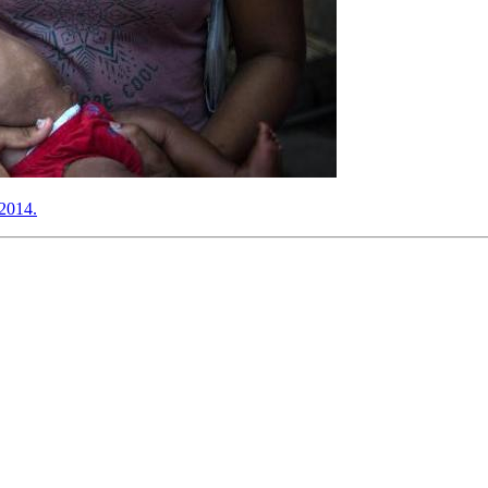
 2014.