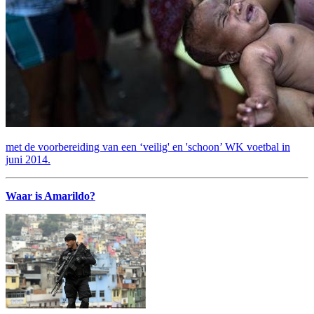
met de voorbereiding van een ‘veilig' en 'schoon’ WK voetbal in
juni 2014.
Waar is Amarildo?