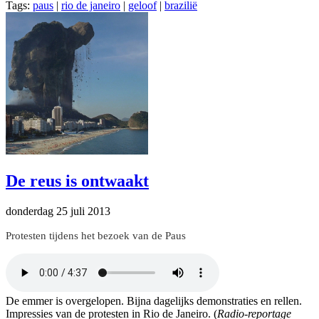
Tags:
paus
|
rio de janeiro
|
geloof
|
brazilië
De reus is ontwaakt
donderdag 25 juli 2013
Protesten tijdens het bezoek van de Paus
De emmer is overgelopen. Bijna dagelijks demonstraties en rellen.
Impressies van de protesten in Rio de Janeiro. (
Radio-reportage