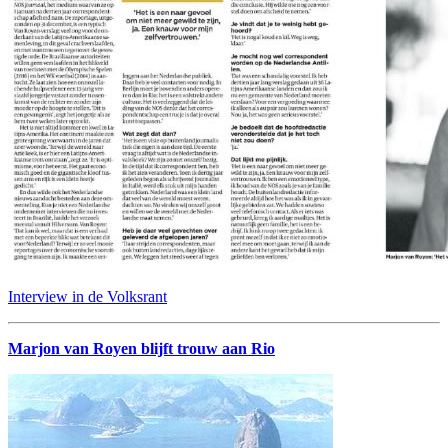
Interview in de Volksrant
Marjon van Royen blijft trouw aan Rio