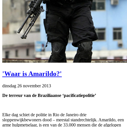
'Waar is Amarildo?'
dinsdag 26 november 2013
De terreur van de Braziliaanse ‘pacificatiepolitie’
Elke dag schiet de politie in Rio de Janeiro drie
sloppenwijkbewoners dood – meestal standrechtelijk. Amarildo, een
arme hulpmetselaar, is een van de 33.000 mensen die de afgelopen