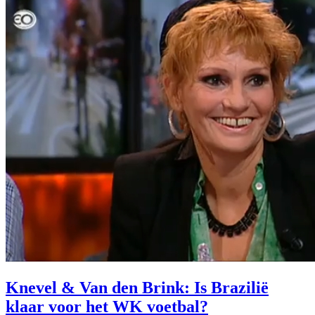
Knevel & Van den Brink: Is Brazilië
klaar voor het WK voetbal?