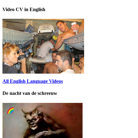
Video CV in English
All English Language Videos
De nacht van de schreeuw