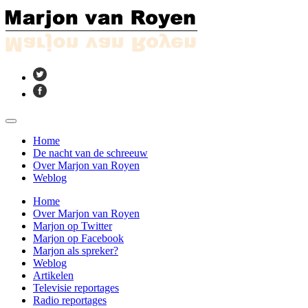
Home
De nacht van de schreeuw
Over Marjon van Royen
Weblog
Home
Over Marjon van Royen
Marjon op Twitter
Marjon op Facebook
Marjon als spreker?
Weblog
Artikelen
Televisie reportages
Radio reportages