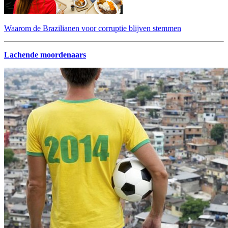
Waarom de Brazilianen voor corruptie blijven stemmen
Lachende moordenaars