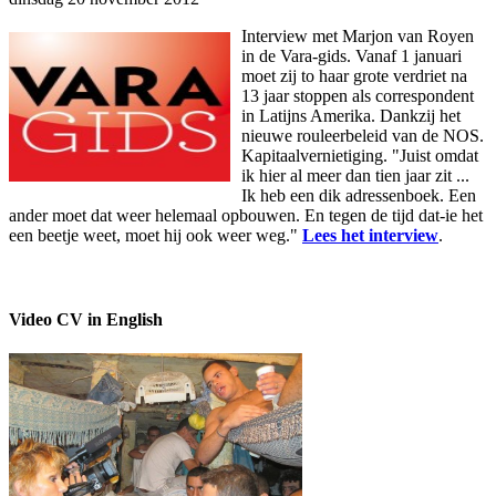
Interview met Marjon van Royen
in de Vara-gids. Vanaf 1 januari
moet zij to haar grote verdriet na
13 jaar stoppen als correspondent
in Latijns Amerika. Dankzij het
nieuwe rouleerbeleid van de NOS.
Kapitaalvernietiging. "Juist omdat
ik hier al meer dan tien jaar zit ...
Ik heb een dik adressenboek. Een
ander moet dat weer helemaal opbouwen. En tegen de tijd dat-ie het
een beetje weet, moet hij ook weer weg."
Lees het interview
.
Video CV in English