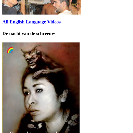
All English Language Videos
De nacht van de schreeuw