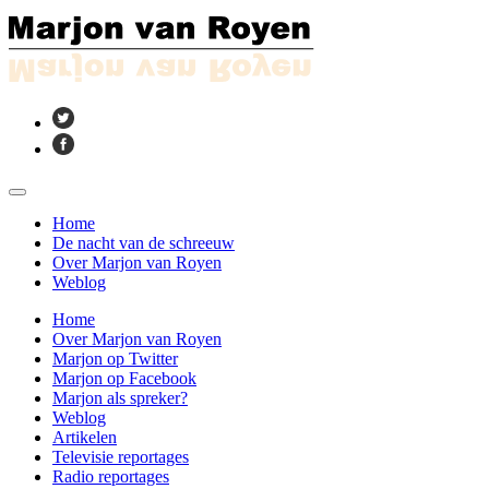
Home
De nacht van de schreeuw
Over Marjon van Royen
Weblog
Home
Over Marjon van Royen
Marjon op Twitter
Marjon op Facebook
Marjon als spreker?
Weblog
Artikelen
Televisie reportages
Radio reportages