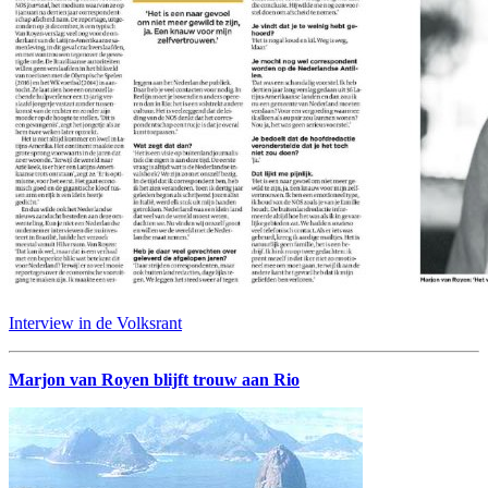
Interview in de Volksrant
Marjon van Royen blijft trouw aan Rio