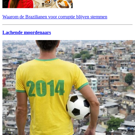
Waarom de Brazilianen voor corruptie blijven stemmen
Lachende moordenaars