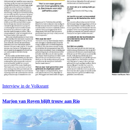
Interview in de Volksrant
Marjon van Royen blijft trouw aan Rio