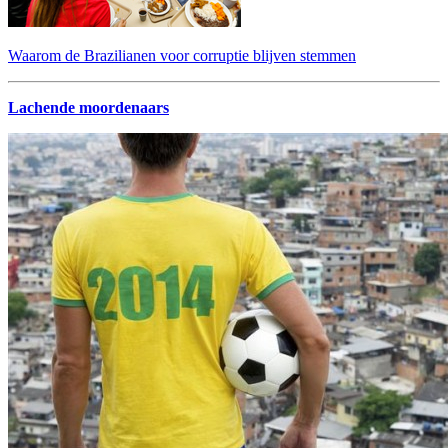
Waarom de Brazilianen voor corruptie blijven stemmen
Lachende moordenaars