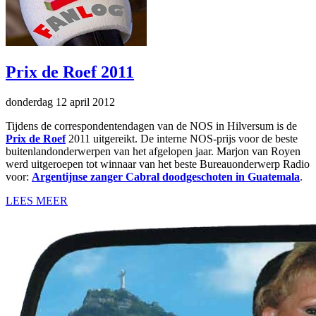
Prix de Roef 2011
donderdag 12 april 2012
Tijdens de correspondentendagen van de NOS in Hilversum is de
Prix de Roef
2011 uitgereikt. De interne NOS-prijs voor de beste
buitenlandonderwerpen van het afgelopen jaar. Marjon van Royen
werd uitgeroepen tot winnaar van het beste Bureauonderwerp Radio
voor:
Argentijnse zanger Cabral doodgeschoten in Guatemala
.
LEES MEER