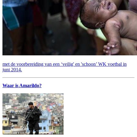
met de voorbereiding van een ‘veilig' en 'schoon’ WK voetbal in
juni 2014.
Waar is Amarildo?