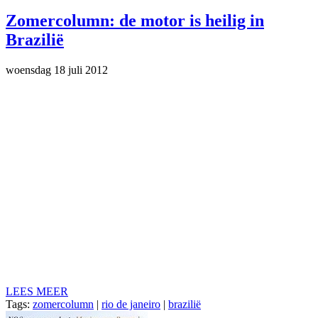
Zomercolumn: de motor is heilig in
Brazilië
woensdag 18 juli 2012
LEES MEER
Tags:
zomercolumn
|
rio de janeiro
|
brazilië