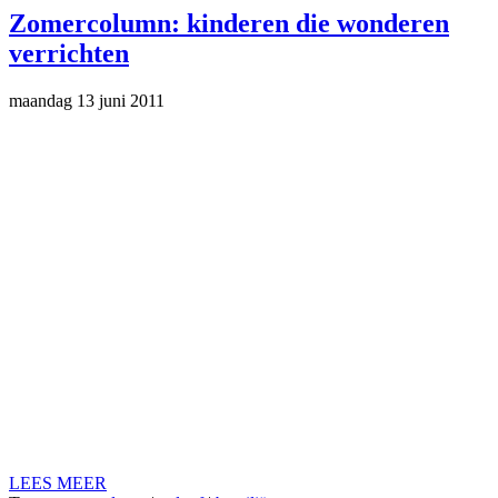
Zomercolumn: kinderen die wonderen
verrichten
maandag 13 juni 2011
LEES MEER