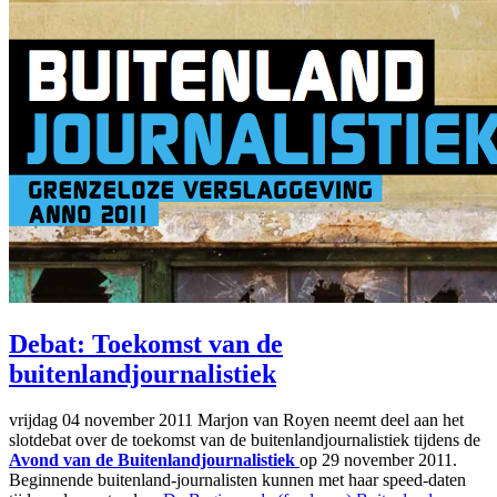
Debat: Toekomst van de
buitenlandjournalistiek
vrijdag 04 november 2011
Marjon van Royen neemt deel aan het
slotdebat over de toekomst van de buitenlandjournalistiek tijdens de
Avond van de Buitenlandjournalistiek
op 29 november 2011.
Beginnende buitenland-journalisten kunnen met haar speed-daten