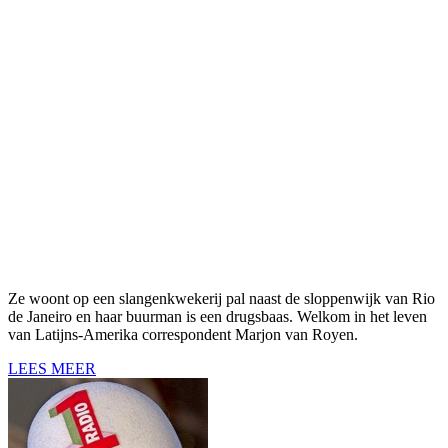
Ze woont op een slangenkwekerij pal naast de sloppenwijk van Rio
de Janeiro en haar buurman is een drugsbaas. Welkom in het leven
van Latijns-Amerika correspondent Marjon van Royen.
LEES MEER