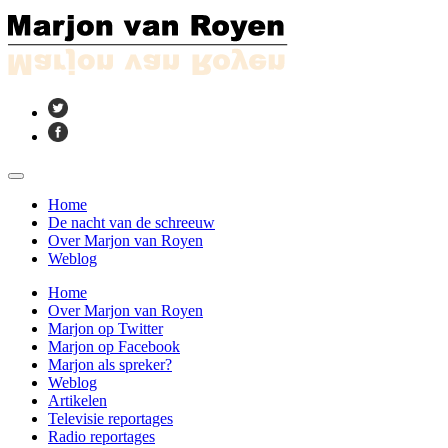
Home
De nacht van de schreeuw
Over Marjon van Royen
Weblog
Home
Over Marjon van Royen
Marjon op Twitter
Marjon op Facebook
Marjon als spreker?
Weblog
Artikelen
Televisie reportages
Radio reportages